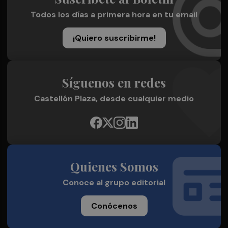
Todos los días a primera hora en tu email
¡Quiero suscribirme!
Síguenos en redes
Castellón Plaza, desde cualquier medio
Quienes Somos
Conoce al grupo editorial
Conócenos