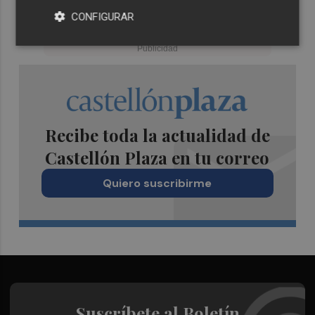
CONFIGURAR
Recibe toda la actualidad de
Castellón Plaza en tu correo
Quiero suscribirme
Suscríbete al Boletín