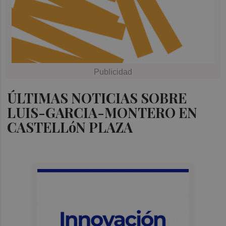
ÚLTIMAS NOTICIAS SOBRE
LUIS-GARCIA-MONTERO EN
CASTELLóN PLAZA