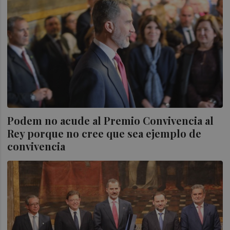
Podem no acude al Premio Convivencia al
Rey porque no cree que sea ejemplo de
convivencia