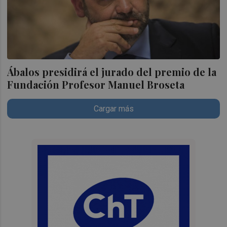
Ábalos presidirá el jurado del premio de la
Fundación Profesor Manuel Broseta
Cargar más