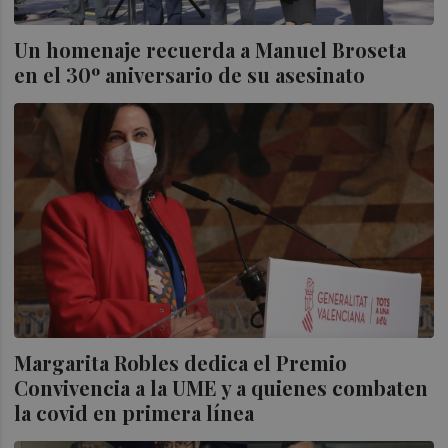
Un homenaje recuerda a Manuel Broseta
en el 30º aniversario de su asesinato
Margarita Robles dedica el Premio
Convivencia a la UME y a quienes combaten
la covid en primera línea