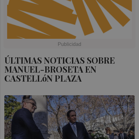
ÚLTIMAS NOTICIAS SOBRE
MANUEL-BROSETA EN
CASTELLóN PLAZA