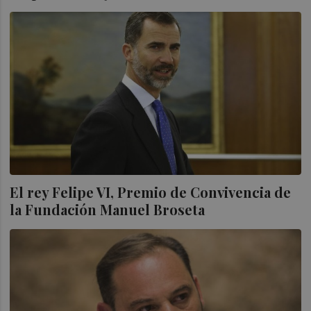
El rey Felipe VI, Premio de Convivencia de
la Fundación Manuel Broseta