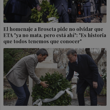
El homenaje a Broseta pide no olvidar que
ETA "ya no mata, pero está ahí": "Es historia
que todos tenemos que conocer"