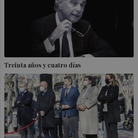
Treinta años y cuatro días