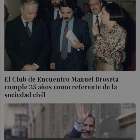
El Club de Encuentro Manuel Broseta
cumple 35 años como referente de la
sociedad civil