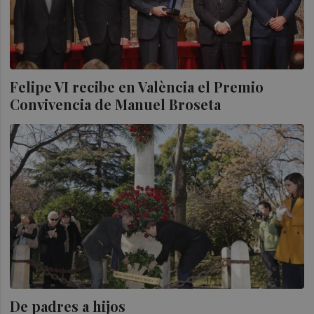
Felipe VI recibe en València el Premio
Convivencia de Manuel Broseta
De padres a hijos