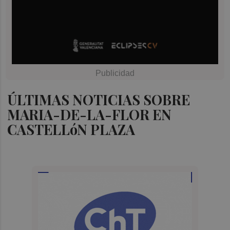
ÚLTIMAS NOTICIAS SOBRE
MARIA-DE-LA-FLOR EN
CASTELLóN PLAZA