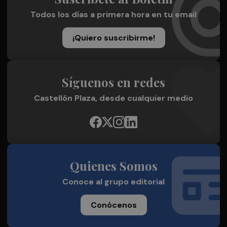
Todos los días a primera hora en tu email
¡Quiero suscribirme!
Síguenos en redes
Castellón Plaza, desde cualquier medio
Quienes Somos
Conoce al grupo editorial
Conócenos