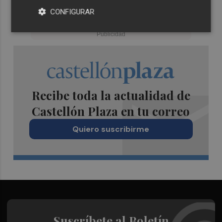
CONFIGURAR
Recibe toda la actualidad de
Castellón Plaza en tu correo
Quiero suscribirme
Suscríbete al Boletín