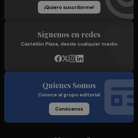
¡Quiero suscribirme!
Síguenos en redes
Castellón Plaza, desde cualquier medio
Quienes Somos
Conoce al grupo editorial
Conócenos