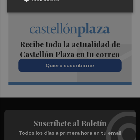
Recibe toda la actualidad de
Castellón Plaza en tu correo
Quiero suscribirme
Suscríbete al Boletín
Todos los días a primera hora en tu email