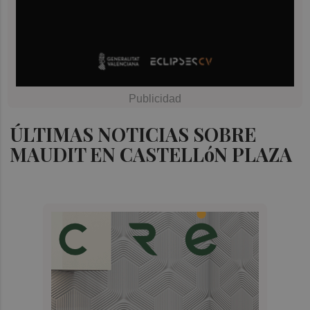
ÚLTIMAS NOTICIAS SOBRE
MAUDIT EN CASTELLóN PLAZA