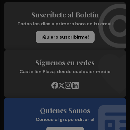
Suscríbete al Boletín
Todos los días a primera hora en tu email
¡Quiero suscribirme!
Síguenos en redes
Castellón Plaza, desde cualquier medio
Quienes Somos
Conoce al grupo editorial