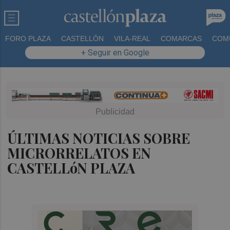
FORO PLAZA
CASTELLÓN
VILA-REAL
COMARCAS
COM
+ Seguir en Google
ÚLTIMAS NOTICIAS SOBRE
MICRORRELATOS EN
CASTELLóN PLAZA