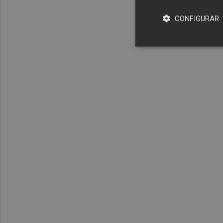
CONFIGURAR