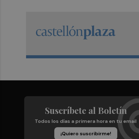
Suscríbete al Boletín
Todos los días a primera hora en tu email
¡Quiero suscribirme!