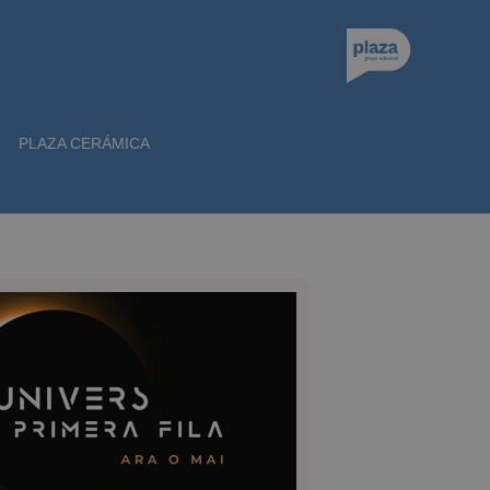
PLAZA CERÁMICA