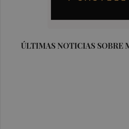
ÚLTIMAS NOTICIAS SOBRE 