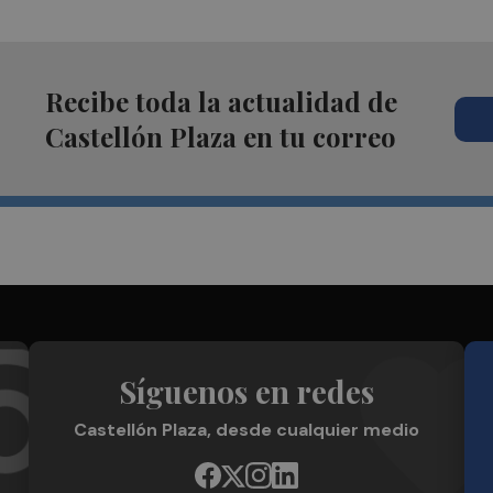
Recibe toda la actualidad de
Castellón Plaza en tu correo
Síguenos en redes
Castellón Plaza, desde cualquier medio