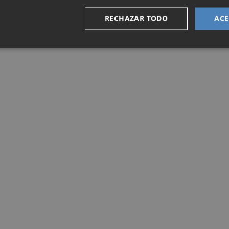
RECHAZAR TODO
ACE