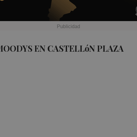
MOODYS EN CASTELLóN PLAZA