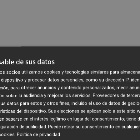
able de sus datos
os socios utilizamos cookies y tecnologías similares para almacena
dispositivo y procesar datos personales, como su dirección IP, iden
ción, para ofrecer anuncios y contenido personalizados, medir anun
n sobre la audiencia y mejorar los servicios.
Proveedores de tercer
s datos para estos y otros fines, incluido el uso de datos de geolo
rísticas del dispositivo. Sus elecciones se aplican solo a este sitio
 basarse en el interés legítimo en lugar del consentimiento; tiene 
guración de publicidad
. Puede retirar su consentimiento en cualqu
cookies
.
Política de privacidad