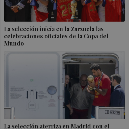
La selección inicia en la Zarzuela las
celebraciones oficiales de la Copa del
Mundo
La selección aterriza en Madrid con el