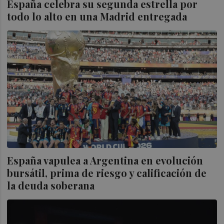
España celebra su segunda estrella por
todo lo alto en una Madrid entregada
España vapulea a Argentina en evolución
bursátil, prima de riesgo y calificación de
la deuda soberana