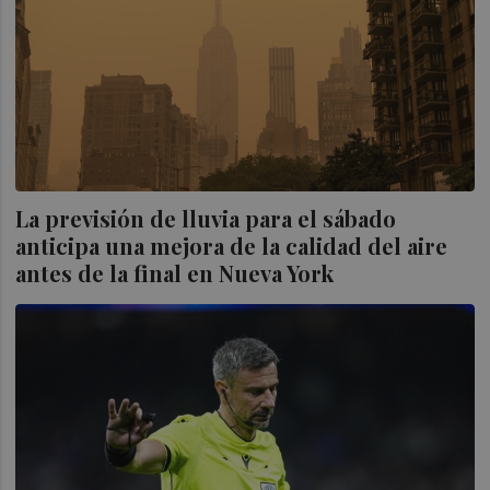
La previsión de lluvia para el sábado
anticipa una mejora de la calidad del aire
antes de la final en Nueva York