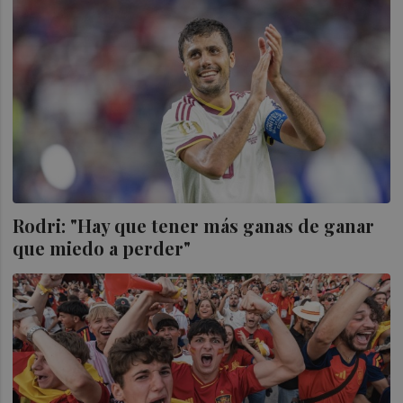
Rodri: "Hay que tener más ganas de ganar
que miedo a perder"