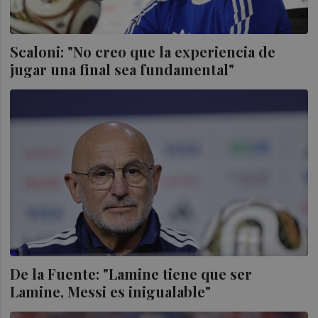
Scaloni: "No creo que la experiencia de
jugar una final sea fundamental"
De la Fuente: "Lamine tiene que ser
Lamine, Messi es inigualable"