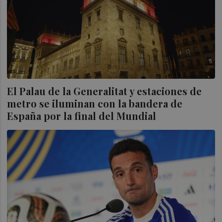
El Palau de la Generalitat y estaciones de
metro se iluminan con la bandera de
España por la final del Mundial