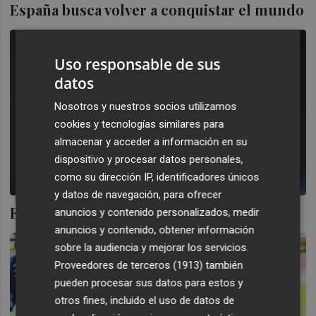
España busca volver a conquistar el mundo
Uso responsable de sus
datos
Nosotros y nuestros socios utilizamos
cookies y tecnologías similares para
almacenar y acceder a información en su
dispositivo y procesar datos personales,
como su dirección IP, identificadores únicos
y datos de navegación, para ofrecer
Es solo fútbol... ¿o no?
anuncios y contenido personalizados, medir
anuncios y contenido, obtener información
sobre la audiencia y mejorar los servicios.
Proveedores de terceros (1913)
también
pueden procesar sus datos para estos y
otros fines, incluido el uso de datos de