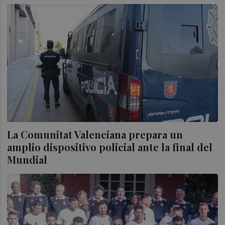
La Comunitat Valenciana prepara un
amplio dispositivo policial ante la final del
Mundial