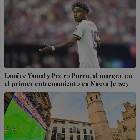
Lamine Yamal y Pedro Porro, al margen en
el primer entrenamiento en Nueva Jersey