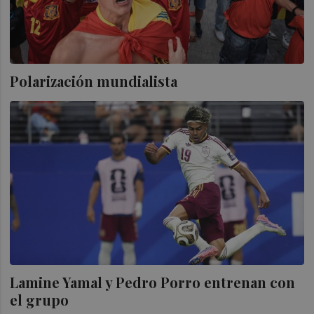
Polarización mundialista
Lamine Yamal y Pedro Porro entrenan con
el grupo