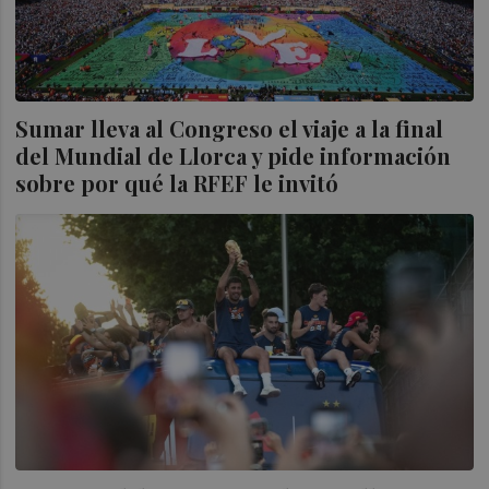
Sumar lleva al Congreso el viaje a la final
del Mundial de Llorca y pide información
sobre por qué la RFEF le invitó