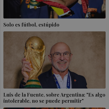
Solo es fútbol, estúpido
Luis de la Fuente, sobre Argentina: "Es algo
intolerable, no se puede permitir"