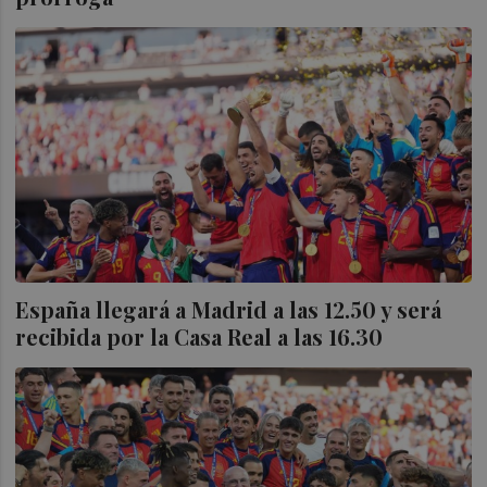
España llegará a Madrid a las 12.50 y será
recibida por la Casa Real a las 16.30