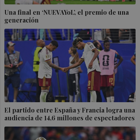
Una final en ‘NUEVAYoL’, el premio de una
generación
El partido entre España y Francia logra una
audiencia de 14,6 millones de espectadores