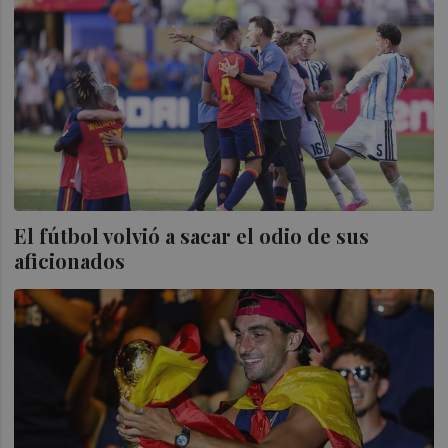
El fútbol volvió a sacar el odio de sus
aficionados