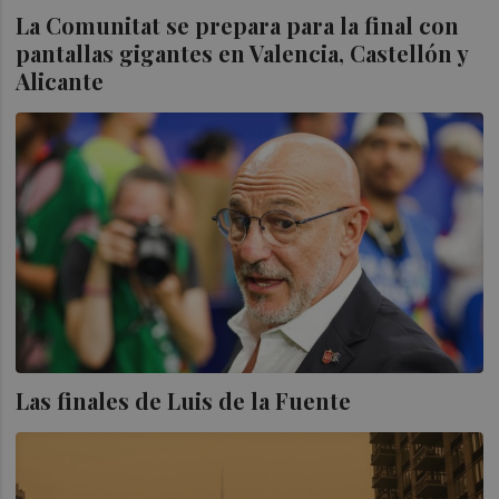
La Comunitat se prepara para la final con
pantallas gigantes en Valencia, Castellón y
Alicante
Las finales de Luis de la Fuente