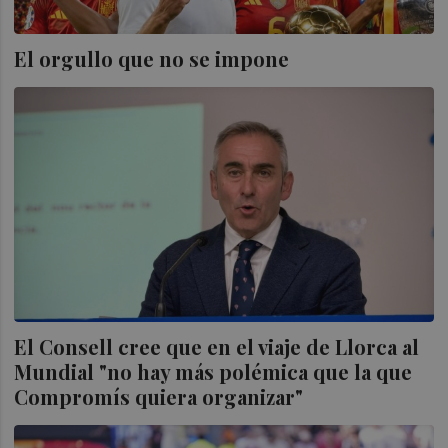
El orgullo que no se impone
El Consell cree que en el viaje de Llorca al
Mundial "no hay más polémica que la que
Compromís quiera organizar"