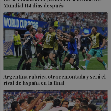
Mundial 114 días después
Argentina rubrica otra remontada y será el
rival de España en la final