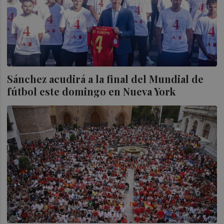
Sánchez acudirá a la final del Mundial de
fútbol este domingo en Nueva York