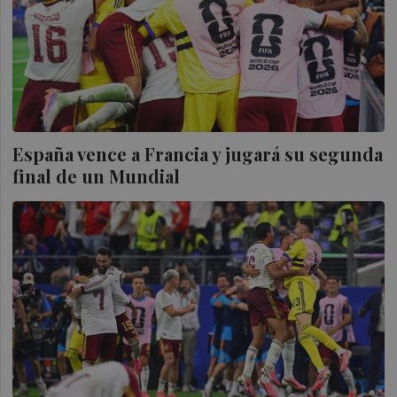
España vence a Francia y jugará su segunda
final de un Mundial