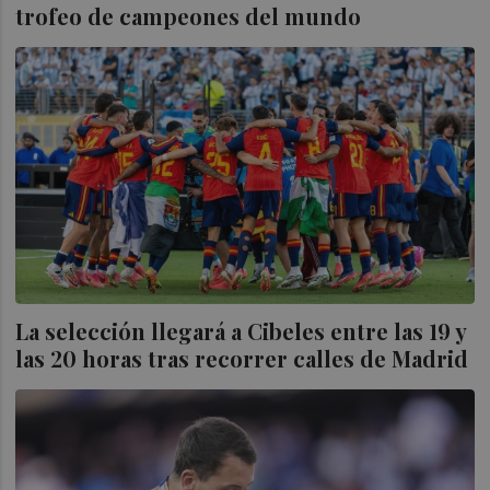
trofeo de campeones del mundo
La selección llegará a Cibeles entre las 19 y
las 20 horas tras recorrer calles de Madrid