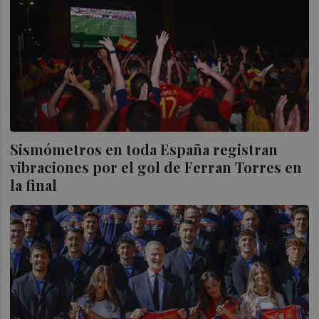
Sismómetros en toda España registran
vibraciones por el gol de Ferran Torres en
la final