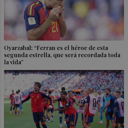
Oyarzabal: “Ferran es el héroe de esta
segunda estrella, que será recordada toda
la vida”