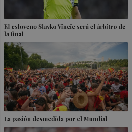
El esloveno Slavko Vincic será el árbitro de
la final
La pasión desmedida por el Mundial