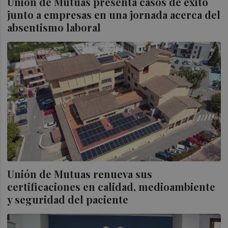
Unión de Mutuas presenta casos de éxito
junto a empresas en una jornada acerca del
absentismo laboral
Unión de Mutuas renueva sus
certificaciones en calidad, medioambiente
y seguridad del paciente