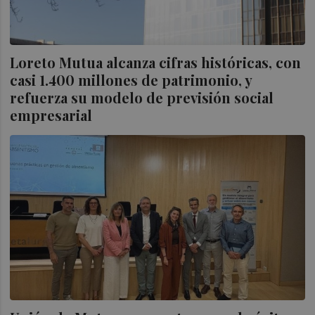
Loreto Mutua alcanza cifras históricas, con
casi 1.400 millones de patrimonio, y
refuerza su modelo de previsión social
empresarial