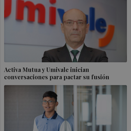
Activa Mutua y Umivale inician
conversaciones para pactar su fusión