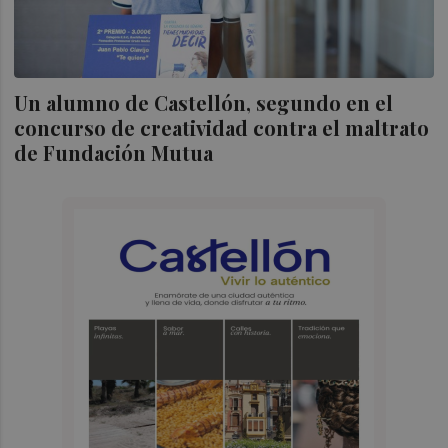
Un alumno de Castellón, segundo en el
concurso de creatividad contra el maltrato
de Fundación Mutua