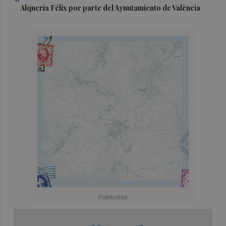
Alquería Félix por parte del Ayuntamiento de València