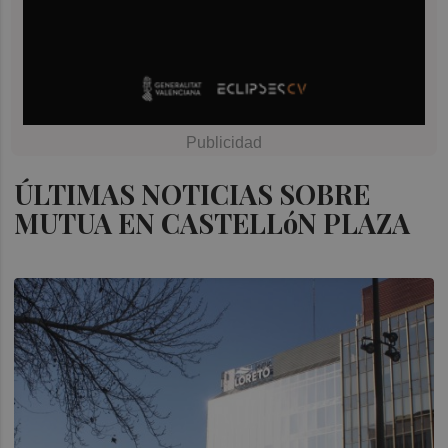
ÚLTIMAS NOTICIAS SOBRE
MUTUA EN CASTELLóN PLAZA