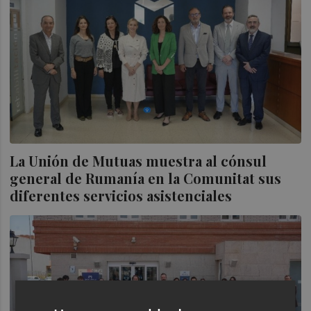
La Unión de Mutuas muestra al cónsul
general de Rumanía en la Comunitat sus
diferentes servicios asistenciales