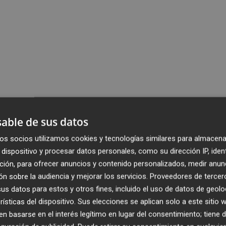
able de sus datos
os socios utilizamos cookies y tecnologías similares para almacena
dispositivo y procesar datos personales, como su dirección IP, iden
ción, para ofrecer anuncios y contenido personalizados, medir anun
n sobre la audiencia y mejorar los servicios.
Proveedores de tercer
s datos para estos y otros fines, incluido el uso de datos de geolo
rísticas del dispositivo. Sus elecciones se aplican solo a este sitio
 basarse en el interés legítimo en lugar del consentimiento; tiene 