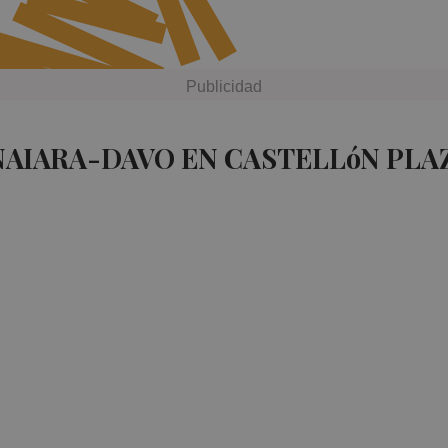
NAIARA-DAVO EN CASTELLóN PLA