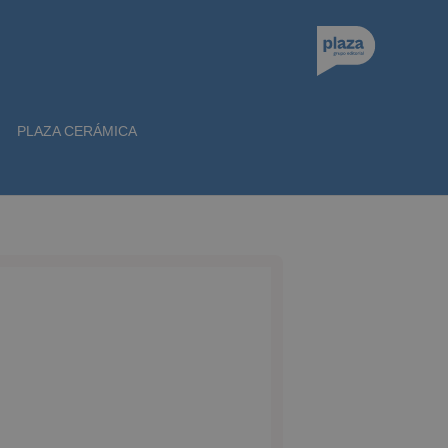
PLAZA CERÁMICA