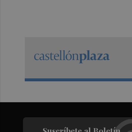
Suscríbete al Boletín