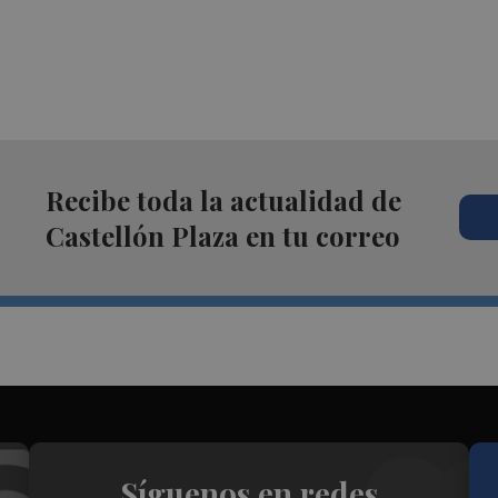
Recibe toda la actualidad de
Castellón Plaza en tu correo
Síguenos en redes