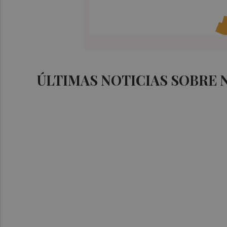
ÚLTIMAS NOTICIAS SOBRE 