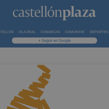
STELLÓN
VILA-REAL
COMARCAS
COMUNITAT
DEPORTES
+ Seguir en Google