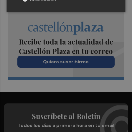
Recibe toda la actualidad de
Castellón Plaza en tu correo
Quiero suscribirme
Suscríbete al Boletín
Todos los días a primera hora en tu email