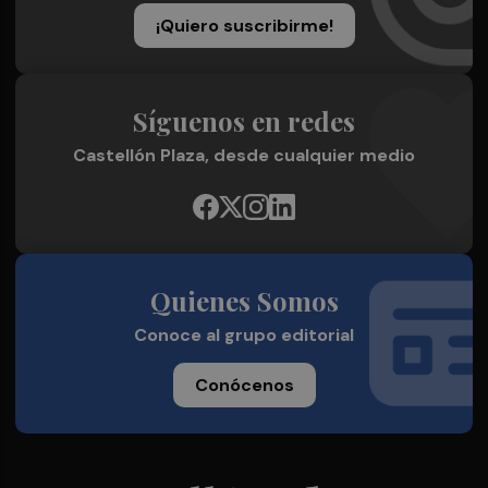
¡Quiero suscribirme!
Síguenos en redes
Castellón Plaza, desde cualquier medio
Quienes Somos
Conoce al grupo editorial
Conócenos