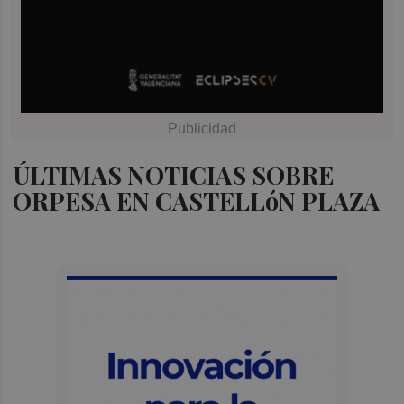
ÚLTIMAS NOTICIAS SOBRE
ORPESA EN CASTELLóN PLAZA