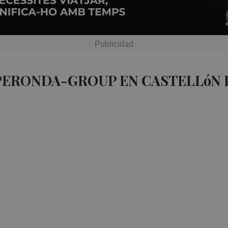
 PERONDA-GROUP EN CASTELLóN 