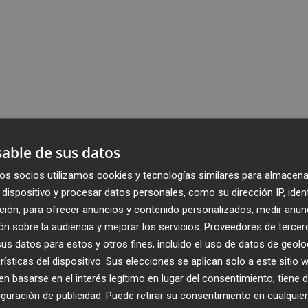
able de sus datos
os socios utilizamos cookies y tecnologías similares para almacena
dispositivo y procesar datos personales, como su dirección IP, iden
ción, para ofrecer anuncios y contenido personalizados, medir anun
n sobre la audiencia y mejorar los servicios.
Proveedores de tercer
s datos para estos y otros fines, incluido el uso de datos de geolo
rísticas del dispositivo. Sus elecciones se aplican solo a este sitio
 basarse en el interés legítimo en lugar del consentimiento; tiene 
guración de publicidad
. Puede retirar su consentimiento en cualqu