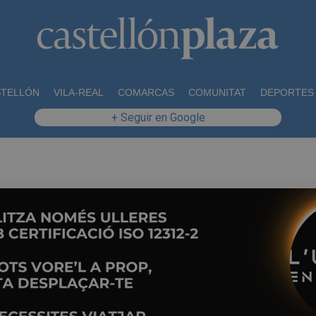
STELLÓN
VILA-REAL
COMARCAS
COMUNITAT
DEPORTES
+ Seguir en Google