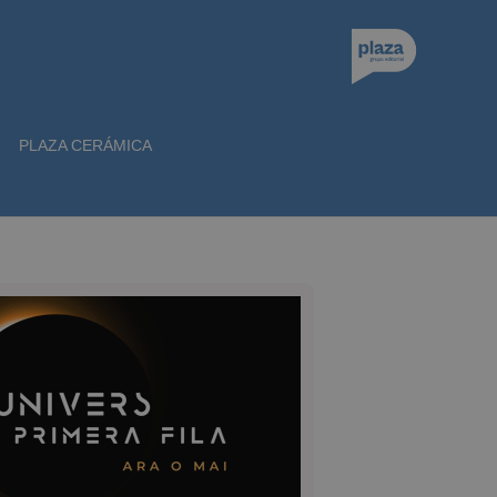
PLAZA CERÁMICA