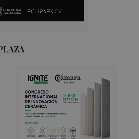
PLAZA