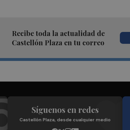
Recibe toda la actualidad de
Castellón Plaza en tu correo
Síguenos en redes
Castellón Plaza, desde cualquier medio