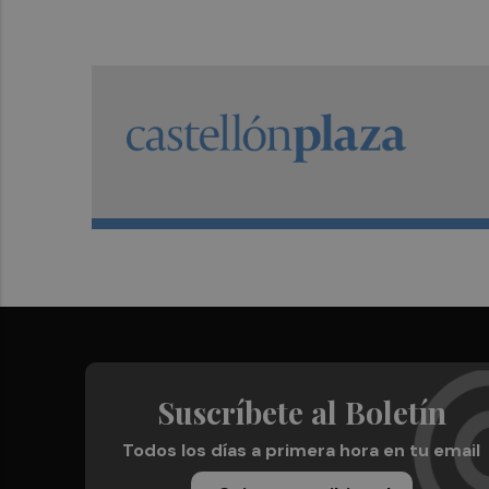
Suscríbete al Boletín
Todos los días a primera hora en tu email