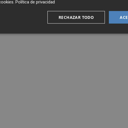
cookies
.
Política de privacidad
RECHAZAR TODO
ACE