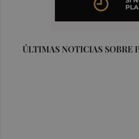
ÚLTIMAS NOTICIAS SOBRE