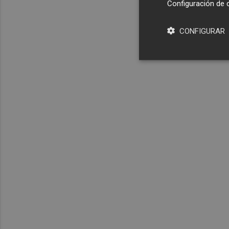
Configuración de 
CONFIGURAR