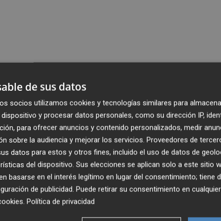
able de sus datos
os socios utilizamos cookies y tecnologías similares para almacena
dispositivo y procesar datos personales, como su dirección IP, iden
ción, para ofrecer anuncios y contenido personalizados, medir anun
n sobre la audiencia y mejorar los servicios.
Proveedores de tercer
s datos para estos y otros fines, incluido el uso de datos de geolo
rísticas del dispositivo. Sus elecciones se aplican solo a este sitio
 basarse en el interés legítimo en lugar del consentimiento; tiene 
guración de publicidad
. Puede retirar su consentimiento en cualqu
cookies
.
Política de privacidad