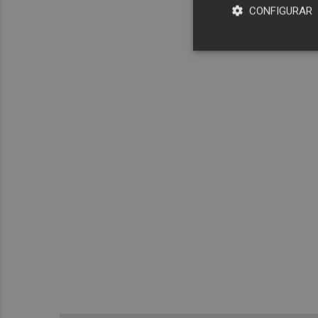
CONFIGURAR