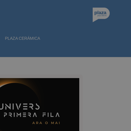
PLAZA CERÁMICA