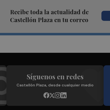
Recibe toda la actualidad de
Castellón Plaza en tu correo
Síguenos en redes
Castellón Plaza, desde cualquier medio