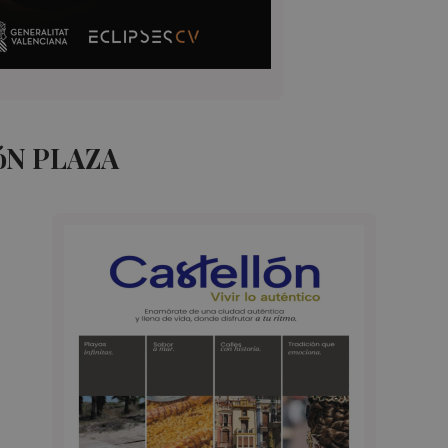
óN PLAZA