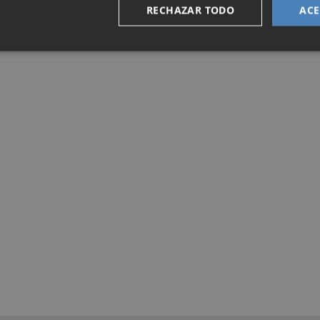
RECHAZAR TODO
ACE