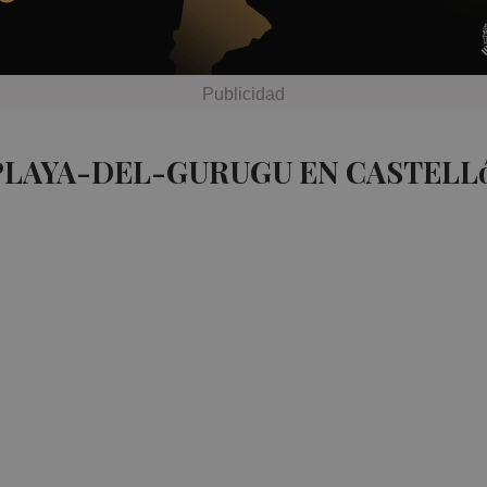
PLAYA-DEL-GURUGU EN CASTELL