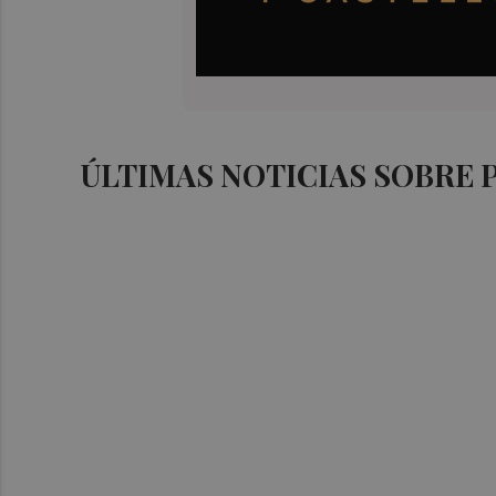
ÚLTIMAS NOTICIAS SOBRE 