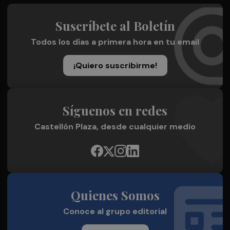
Suscríbete al Boletín
Todos los días a primera hora en tu email
¡Quiero suscribirme!
Síguenos en redes
Castellón Plaza, desde cualquier medio
Quienes Somos
Conoce al grupo editorial