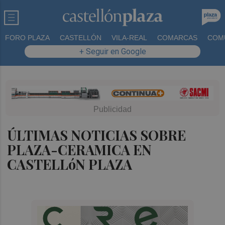
FORO PLAZA
CASTELLÓN
VILA-REAL
COMARCAS
COM
+ Seguir en Google
ÚLTIMAS NOTICIAS SOBRE
PLAZA-CERAMICA EN
CASTELLóN PLAZA