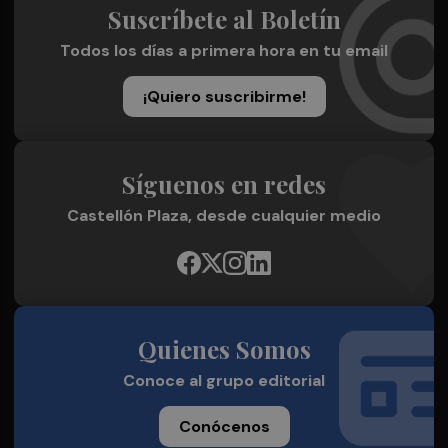
Suscríbete al Boletín
Todos los días a primera hora en tu email
¡Quiero suscribirme!
Síguenos en redes
Castellón Plaza, desde cualquier medio
Quienes Somos
Conoce al grupo editorial
Conócenos