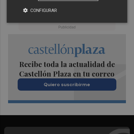
CONFIGURAR
Recibe toda la actualidad de
Castellón Plaza en tu correo
Quiero suscribirme