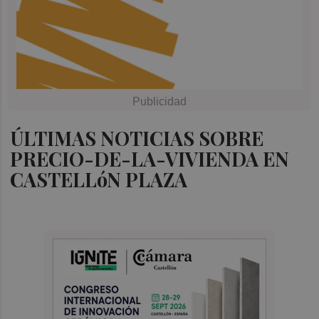
ÚLTIMAS NOTICIAS SOBRE
PRECIO-DE-LA-VIVIENDA EN
CASTELLóN PLAZA