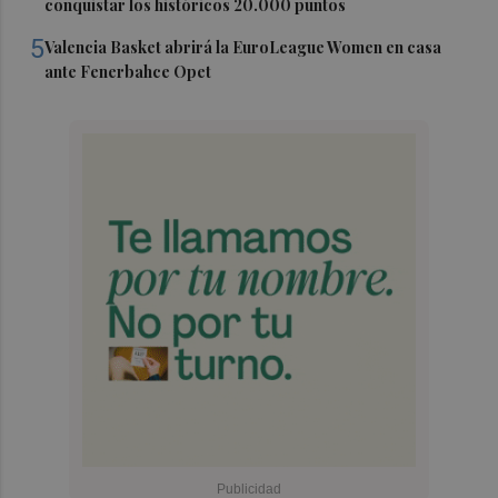
conquistar los históricos 20.000 puntos
5
Valencia Basket abrirá la EuroLeague Women en casa
ante Fenerbahce Opet