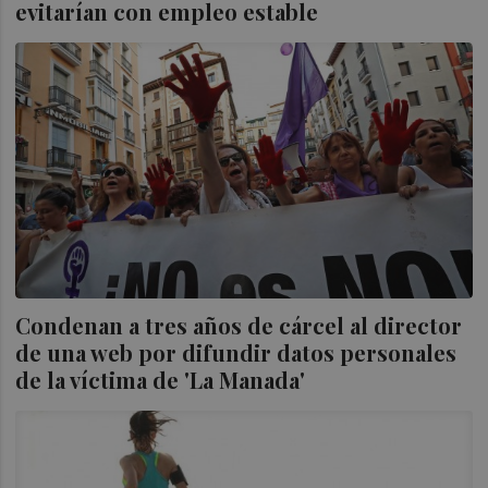
evitarían con empleo estable
Condenan a tres años de cárcel al director
de una web por difundir datos personales
de la víctima de 'La Manada'