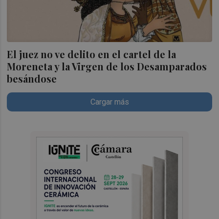
El juez no ve delito en el cartel de la
Moreneta y la Virgen de los Desamparados
besándose
Cargar más