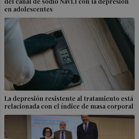
del canal de sodio Nav1.1 con la depresión
en adolescentes
La depresión resistente al tratamiento está
relacionada con el índice de masa corporal