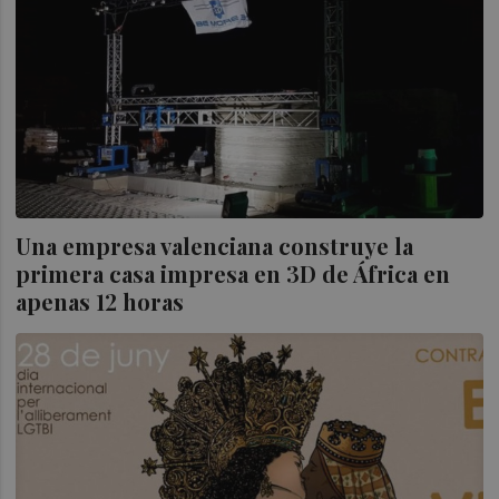
Una empresa valenciana construye la
primera casa impresa en 3D de África en
apenas 12 horas