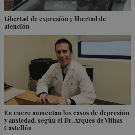
Libertad de expresión y libertad de
atención
En enero aumentan los casos de depresión
y ansiedad, según el Dr. Arques de Vithas
Castellón