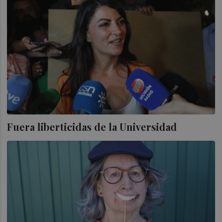
Fuera liberticidas de la Universidad