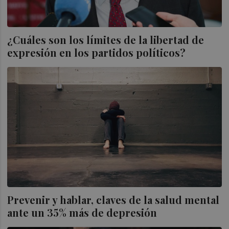
¿Cuáles son los límites de la libertad de
expresión en los partidos políticos?
Prevenir y hablar, claves de la salud mental
ante un 35% más de depresión