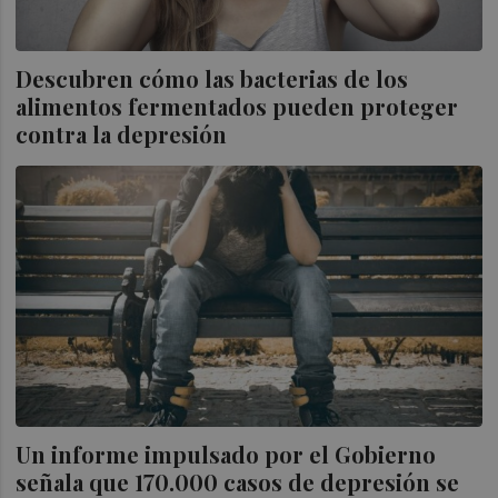
Descubren cómo las bacterias de los
alimentos fermentados pueden proteger
contra la depresión
Un informe impulsado por el Gobierno
señala que 170.000 casos de depresión se