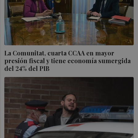
La Comunitat, cuarta CCAA en mayor
presión fiscal y tiene economía sumergida
del 24% del PIB