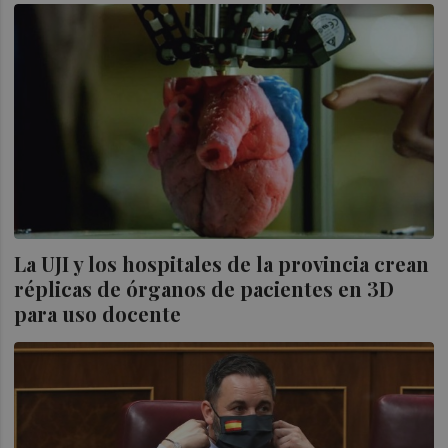
La UJI y los hospitales de la provincia crean
réplicas de órganos de pacientes en 3D
para uso docente