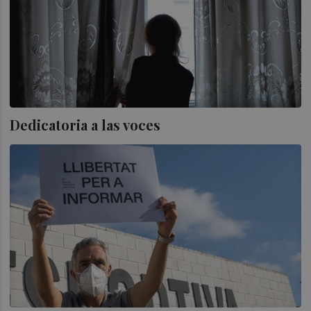
Dedicatoria a las voces