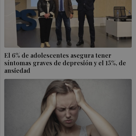
El 6% de adolescentes asegura tener
síntomas graves de depresión y el 15%, de
ansiedad