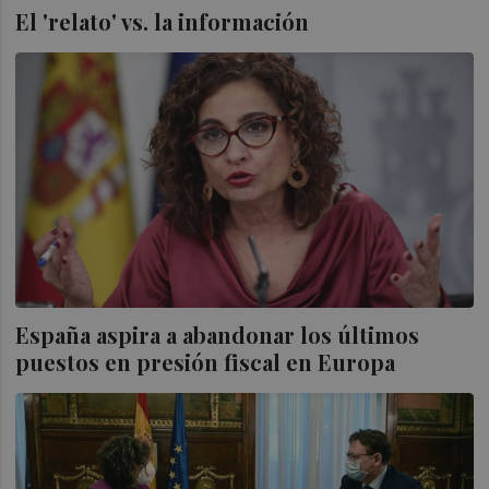
El 'relato' vs. la información
España aspira a abandonar los últimos
puestos en presión fiscal en Europa