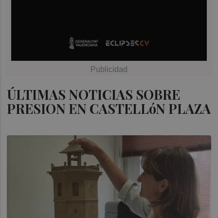
ÚLTIMAS NOTICIAS SOBRE
PRESION EN CASTELLóN PLAZA