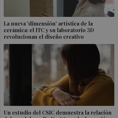
La nueva 'dimensión' artística de la
cerámica: el ITC y su laboratorio 3D
revolucionan el diseño creativo
Un estudio del CSIC demuestra la relación