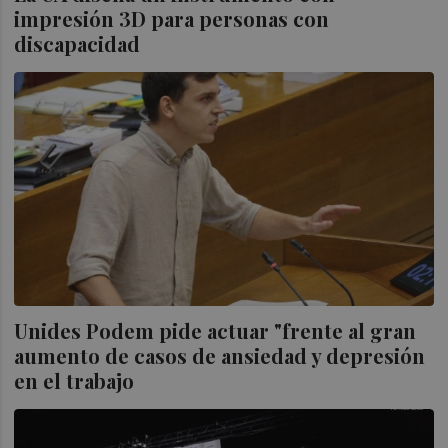
impresión 3D para personas con
discapacidad
Unides Podem pide actuar "frente al gran
aumento de casos de ansiedad y depresión
en el trabajo