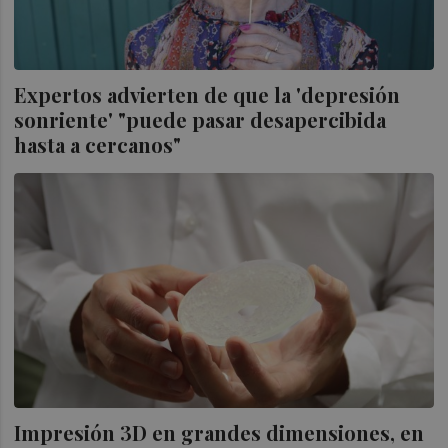
Expertos advierten de que la 'depresión
sonriente' "puede pasar desapercibida
hasta a cercanos"
Impresión 3D en grandes dimensiones, en