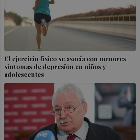
El ejercicio físico se asocia con menores
síntomas de depresión en niños y
adolescentes