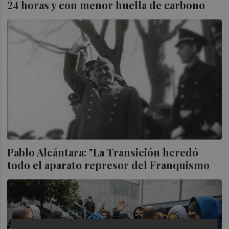
24 horas y con menor huella de carbono
Pablo Alcántara: "La Transición heredó
todo el aparato represor del Franquismo