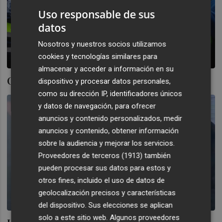
Uso responsable de sus
datos
Nosotros y nuestros socios utilizamos
cookies y tecnologías similares para
almacenar y acceder a información en su
Cierta juventud ama la censura
dispositivo y procesar datos personales,
como su dirección IP, identificadores únicos
y datos de navegación, para ofrecer
anuncios y contenido personalizados, medir
anuncios y contenido, obtener información
sobre la audiencia y mejorar los servicios.
Proveedores de terceros (1913)
también
pueden procesar sus datos para estos y
otros fines, incluido el uso de datos de
geolocalización precisos y características
del dispositivo. Sus elecciones se aplican
solo a este sitio web. Algunos proveedores