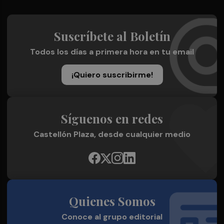
Suscríbete al Boletín
Todos los días a primera hora en tu email
¡Quiero suscribirme!
Síguenos en redes
Castellón Plaza, desde cualquier medio
Quienes Somos
Conoce al grupo editorial