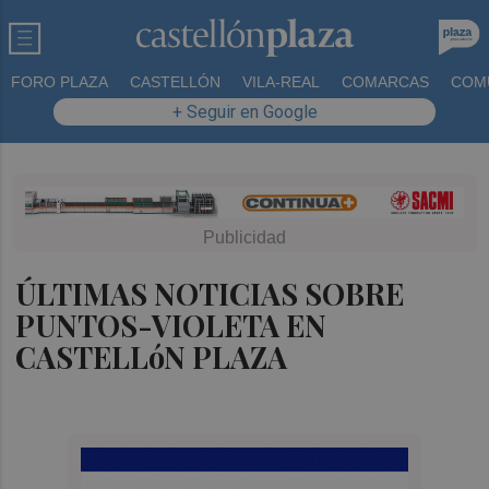
FORO PLAZA
CASTELLÓN
VILA-REAL
COMARCAS
COM
+ Seguir en Google
ÚLTIMAS NOTICIAS SOBRE
PUNTOS-VIOLETA EN
CASTELLóN PLAZA