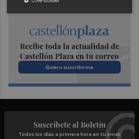
CONFIGURAR
Recibe toda la actualidad de
Castellón Plaza en tu correo
Quiero suscribirme
Suscríbete al Boletín
Todos los días a primera hora en tu email