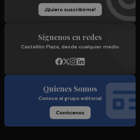
¡Quiero suscribirme!
Síguenos en redes
Castellón Plaza, desde cualquier medio
Quienes Somos
Conoce al grupo editorial
Conócenos