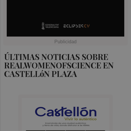
ÚLTIMAS NOTICIAS SOBRE
REALWOMENOFSCIENCE EN
CASTELLóN PLAZA