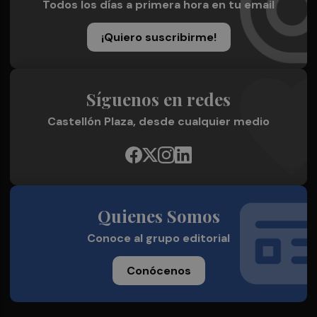
Todos los días a primera hora en tu email
¡Quiero suscribirme!
Síguenos en redes
Castellón Plaza, desde cualquier medio
Quienes Somos
Conoce al grupo editorial
Conócenos