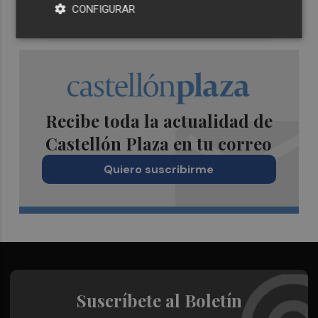
CONFIGURAR
Recibe toda la actualidad de
Castellón Plaza en tu correo
Quiero suscribirme
Suscríbete al Boletín