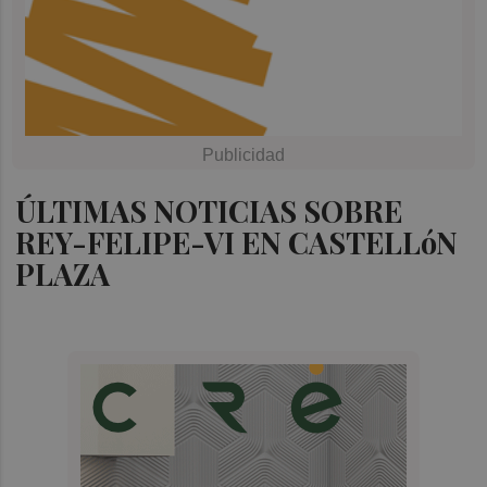
ÚLTIMAS NOTICIAS SOBRE
REY-FELIPE-VI EN CASTELLóN
PLAZA