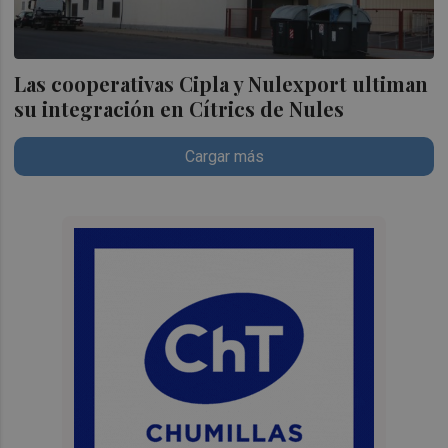
Las cooperativas Cipla y Nulexport ultiman
su integración en Cítrics de Nules
Cargar más