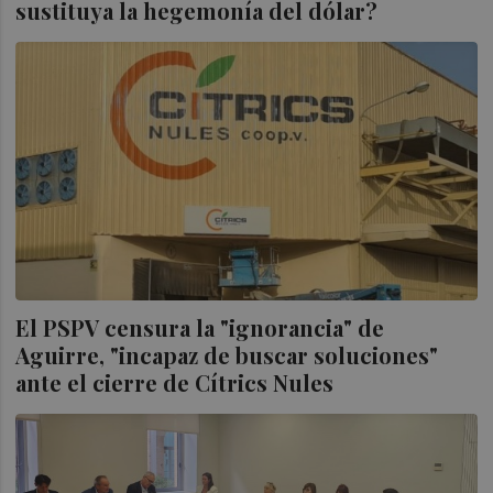
sustituya la hegemonía del dólar?
El PSPV censura la "ignorancia" de
Aguirre, "incapaz de buscar soluciones"
ante el cierre de Cítrics Nules