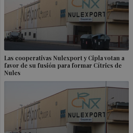
Las cooperativas Nulexport y Cipla votan a
favor de su fusión para formar Cítrics de
Nules