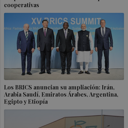
cooperativas
Los BRICS anuncian su ampliación: Irán,
Arabia Saudí, Emiratos Árabes, Argentina,
Egipto y Etiopía