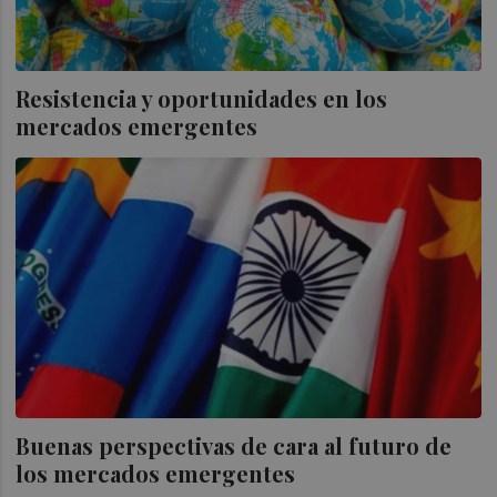
Resistencia y oportunidades en los
mercados emergentes
Buenas perspectivas de cara al futuro de
los mercados emergentes