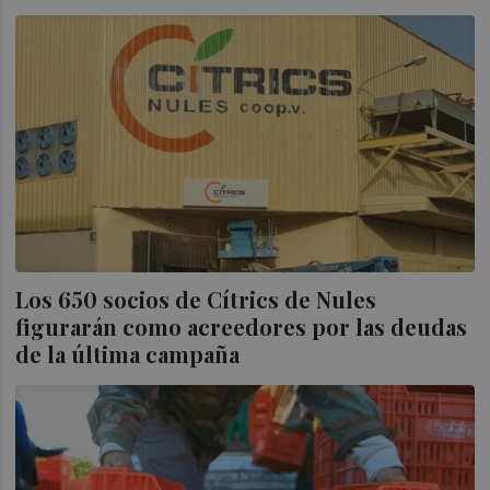
Los 650 socios de Cítrics de Nules
figurarán como acreedores por las deudas
de la última campaña