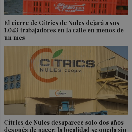
El cierre de Cítrics de Nules dejará a sus
1.043 trabajadores en la calle en menos de
un mes
Cítrics de Nules desaparece solo dos años
después de nacer: la localidad se queda sin