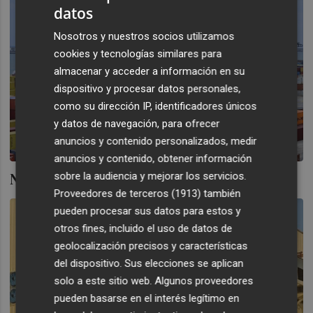
datos
Nosotros y nuestros socios utilizamos
cookies y tecnologías similares para
almacenar y acceder a información en su
dispositivo y procesar datos personales,
como su dirección IP, identificadores únicos
y datos de navegación, para ofrecer
anuncios y contenido personalizados, medir
anuncios y contenido, obtener información
Nuevas alianzas, viejos desafíos
sobre la audiencia y mejorar los servicios.
Proveedores de terceros (1913)
también
pueden procesar sus datos para estos y
otros fines, incluido el uso de datos de
geolocalización precisos y características
del dispositivo. Sus elecciones se aplican
solo a este sitio web. Algunos proveedores
pueden basarse en el interés legítimo en