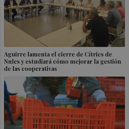
Aguirre lamenta el cierre de Cítrics de
Nules y estudiará cómo mejorar la gestión
de las cooperativas