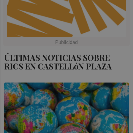
ÚLTIMAS NOTICIAS SOBRE
RICS EN CASTELLóN PLAZA