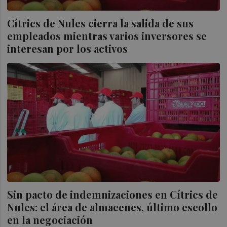
Cítrics de Nules cierra la salida de sus
empleados mientras varios inversores se
interesan por los activos
Sin pacto de indemnizaciones en Cítrics de
Nules: el área de almacenes, último escollo
en la negociación