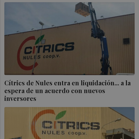
Cítrics de Nules entra en liquidación... a la
espera de un acuerdo con nuevos
inversores