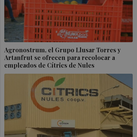
Agronostrum, el Grupo Llusar Torres y
Artanfrut se ofrecen para recolocar a
empleados de Cítrics de Nules