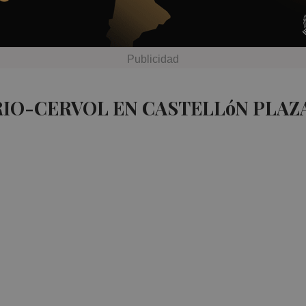
RIO-CERVOL EN CASTELLóN PLAZ