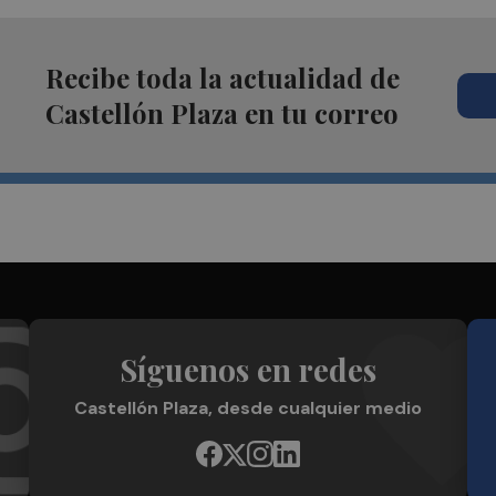
Recibe toda la actualidad de
Castellón Plaza en tu correo
Síguenos en redes
Castellón Plaza, desde cualquier medio