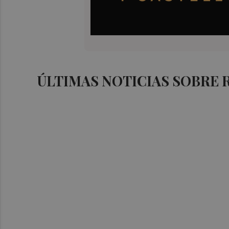
ÚLTIMAS NOTICIAS SOBRE 