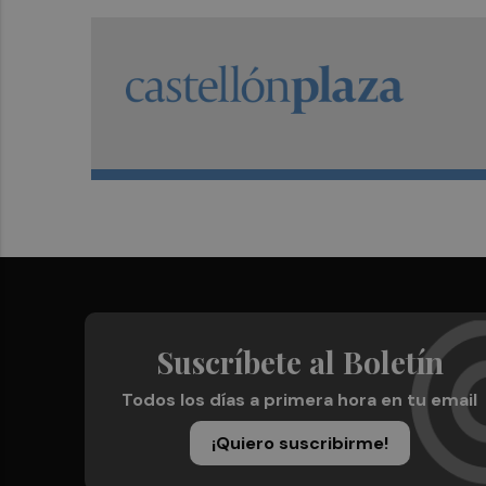
Suscríbete al Boletín
Todos los días a primera hora en tu email
¡Quiero suscribirme!