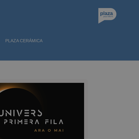
PLAZA CERÁMICA