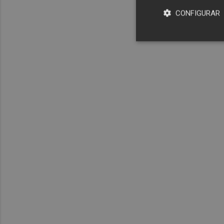
CONFIGURAR