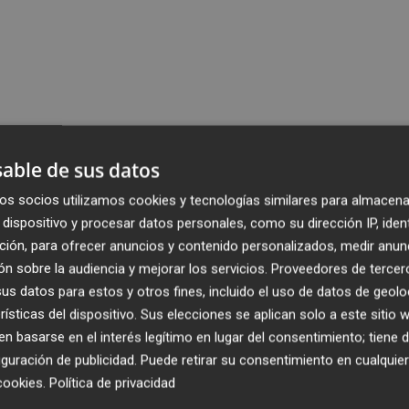
able de sus datos
os socios utilizamos cookies y tecnologías similares para almacena
dispositivo y procesar datos personales, como su dirección IP, iden
ción, para ofrecer anuncios y contenido personalizados, medir anun
n sobre la audiencia y mejorar los servicios.
Proveedores de tercer
s datos para estos y otros fines, incluido el uso de datos de geolo
rísticas del dispositivo. Sus elecciones se aplican solo a este sitio
 basarse en el interés legítimo en lugar del consentimiento; tiene 
guración de publicidad
. Puede retirar su consentimiento en cualqu
cookies
.
Política de privacidad