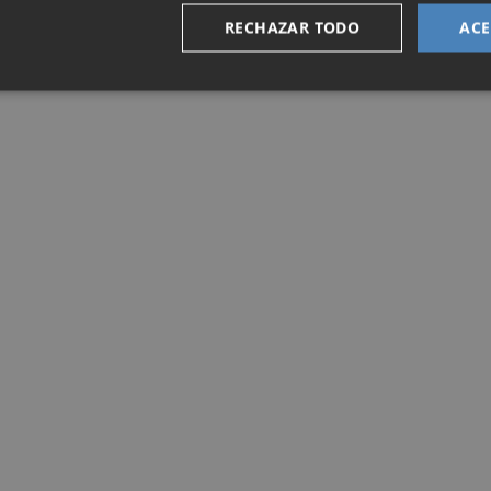
RECHAZAR TODO
ACE