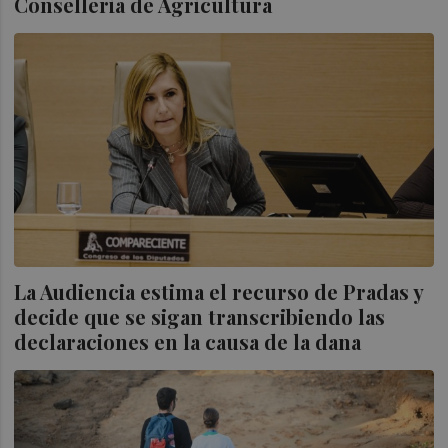
Conselleria de Agricultura
La Audiencia estima el recurso de Pradas y
decide que se sigan transcribiendo las
declaraciones en la causa de la dana