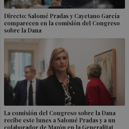
Directo: Salomé Pradas y Cayetano García
comparecen en la comisión del Congreso
sobre la Dana
La comisión del Congreso sobre la Dana
recibe este lunes a Salomé Pradas y a un
colaborador de Mazón en la Generalitat