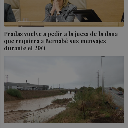
Pradas vuelve a pedir a la jueza de la dana
que requiera a Bernabé sus mensajes
durante el 29O