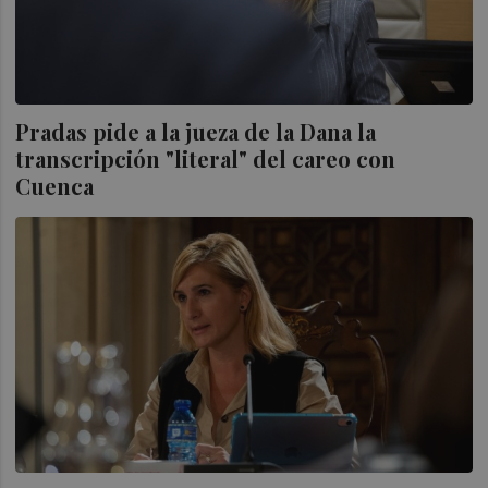
Pradas pide a la jueza de la Dana la
transcripción "literal" del careo con
Cuenca