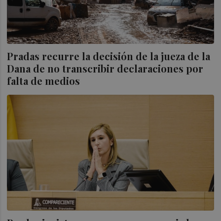
Pradas recurre la decisión de la jueza de la
Dana de no transcribir declaraciones por
falta de medios