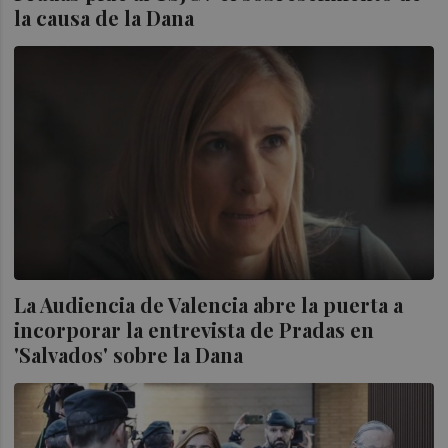
la causa de la Dana
La Audiencia de Valencia abre la puerta a
incorporar la entrevista de Pradas en
'Salvados' sobre la Dana