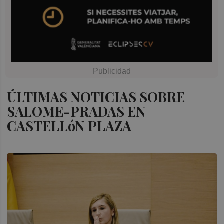
ÚLTIMAS NOTICIAS SOBRE
SALOME-PRADAS EN
CASTELLóN PLAZA