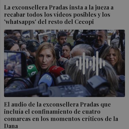
La exconsellera Pradas insta a la jueza a
recabar todos los vídeos posibles y los
'whatsapps' del resto del Cecopi
El audio de la exconsellera Pradas que
incluía el confinamiento de cuatro
comarcas en los momentos críticos de la
Dana