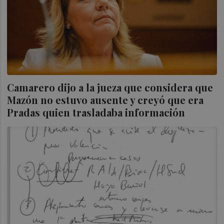
Camarero dijo a la jueza que considera que
Mazón no estuvo ausente y creyó que era
Pradas quien trasladaba información