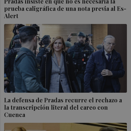
Pradas insiste en que no es necesaria la
prueba caligráfica de una nota previa al Es-
Alert
La defensa de Pradas recurre el rechazo a
la transcripción literal del careo con
Cuenca