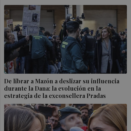
De librar a Mazón a deslizar su influencia
durante la Dana: la evolución en la
estrategia de la exconsellera Pradas