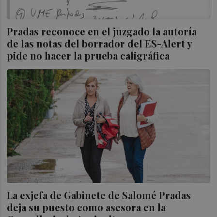
Pradas reconoce en el juzgado la autoría
de las notas del borrador del ES-Alert y
pide no hacer la prueba caligráfica
La exjefa de Gabinete de Salomé Pradas
deja su puesto como asesora en la