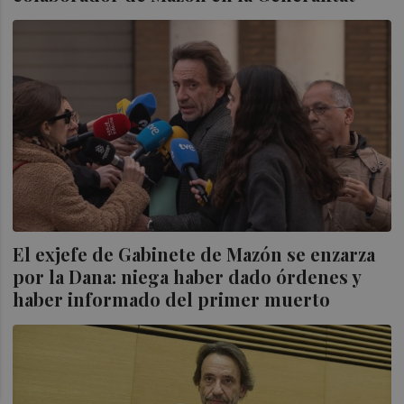
El exjefe de Gabinete de Mazón se enzarza
por la Dana: niega haber dado órdenes y
haber informado del primer muerto