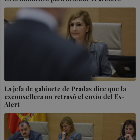
La jefa de gabinete de Pradas dice que la
exconsellera no retrasó el envío del Es-
Alert