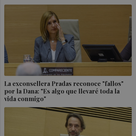
La exconsellera Pradas reconoce "fallos"
por la Dana: "Es algo que llevaré toda la
vida conmigo"