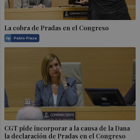
La cobra de Pradas en el Congreso
Op
Pablo Plaza
CGT pide incorporar a la causa de la Dana
la declaración de Pradas en el Congreso