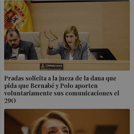
Pradas solicita a la jueza de la dana que
pida que Bernabé y Polo aporten
voluntariamente sus comunicaciones el
29O