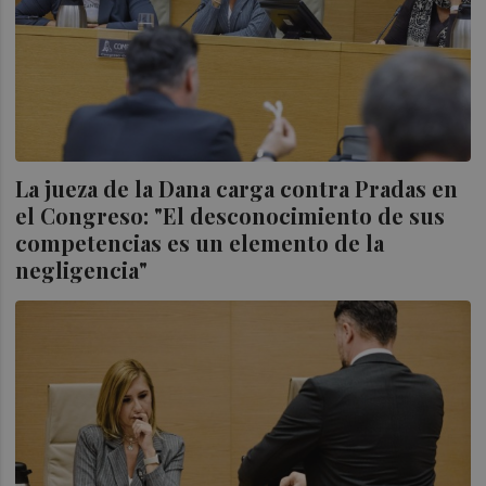
La jueza de la Dana carga contra Pradas en
el Congreso: "El desconocimiento de sus
competencias es un elemento de la
negligencia"