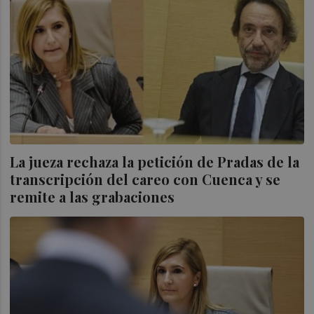
La jueza rechaza la petición de Pradas de la
transcripción del careo con Cuenca y se
remite a las grabaciones