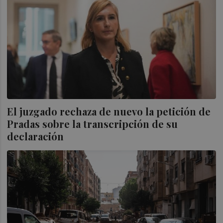
El juzgado rechaza de nuevo la petición de
Pradas sobre la transcripción de su
declaración