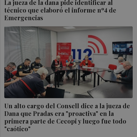
La jueza de la dana pide identificar al
técnico que elaboró el informe nº4 de
Emergencias
Un alto cargo del Consell dice a la jueza de
Dana que Pradas era "proactiva" en la
primera parte de Cecopi y luego fue todo
"caótico"