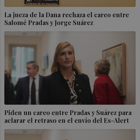
La jueza de la Dana rechaza el careo entre
Salomé Pradas y Jorge Suárez
Piden un careo entre Pradas y Suárez para
aclarar el retraso en el envío del Es-Alert