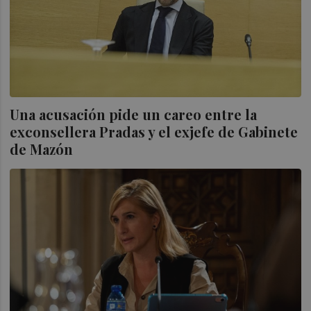
Una acusación pide un careo entre la
exconsellera Pradas y el exjefe de Gabinete
de Mazón