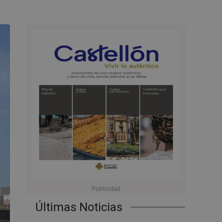
Últimas Noticias