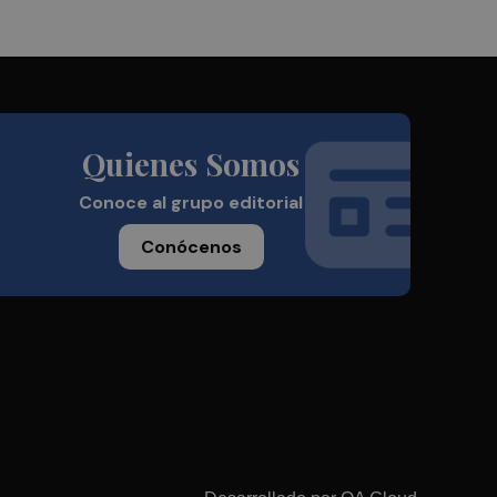
Quienes Somos
Conoce al grupo editorial
Conócenos