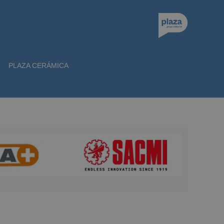
PLAZA CERÁMICA