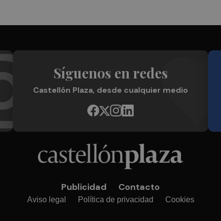
Síguenos en redes
Castellón Plaza, desde cualquier medio
Publicidad
Contacto
Aviso legal
Política de privacidad
Cookies