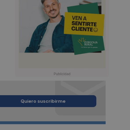
Quiero suscribirme