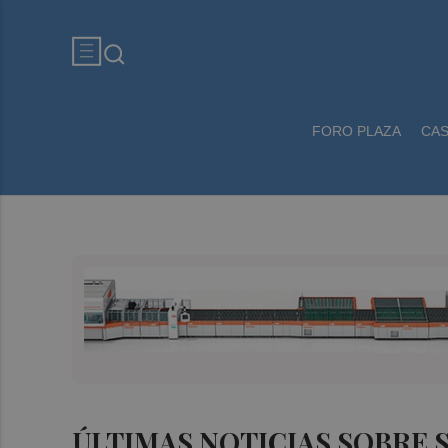
FORO PLAZA
CA
ÚLTIMAS NOTICIAS SOBRE 