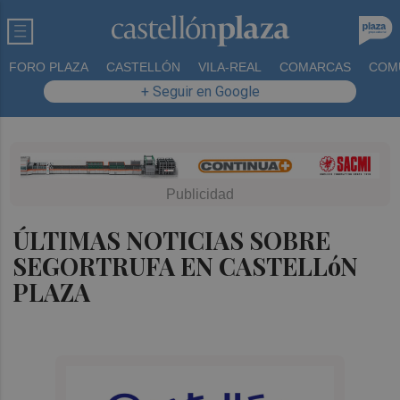
FORO PLAZA
CASTELLÓN
VILA-REAL
COMARCAS
COM
+ Seguir en Google
ÚLTIMAS NOTICIAS SOBRE
SEGORTRUFA EN CASTELLóN
PLAZA