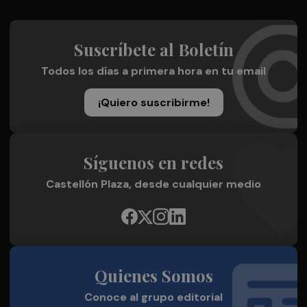
Suscríbete al Boletín
Todos los días a primera hora en tu email
¡Quiero suscribirme!
Síguenos en redes
Castellón Plaza, desde cualquier medio
Quienes Somos
Conoce al grupo editorial