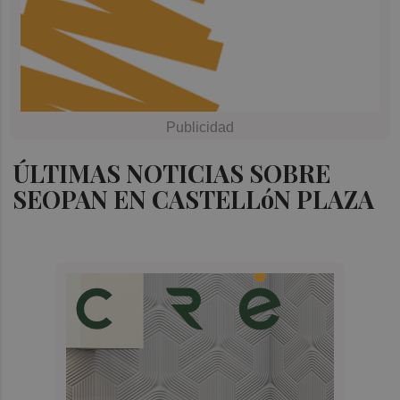
ÚLTIMAS NOTICIAS SOBRE
SEOPAN EN CASTELLóN PLAZA