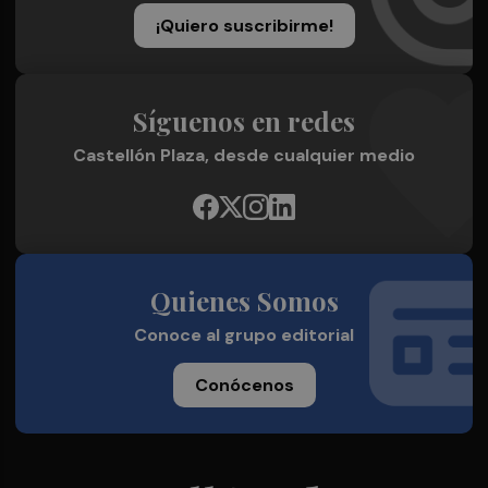
¡Quiero suscribirme!
Síguenos en redes
Castellón Plaza, desde cualquier medio
Quienes Somos
Conoce al grupo editorial
Conócenos