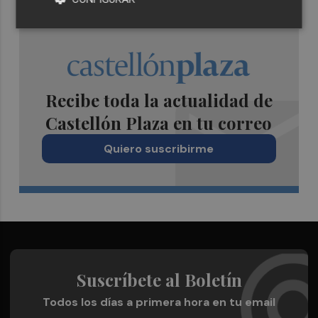
Recibe toda la actualidad de
Castellón Plaza en tu correo
Quiero suscribirme
Suscríbete al Boletín
Todos los días a primera hora en tu email