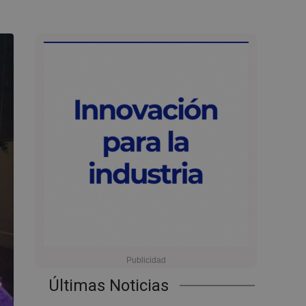
Últimas Noticias