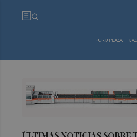
FORO PLAZA
CA
ÚLTIMAS NOTICIAS SOBRE 