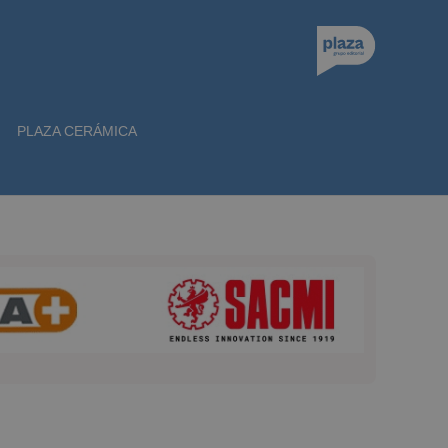
PLAZA CERÁMICA