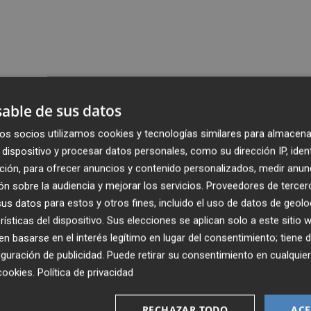
able de sus datos
os socios utilizamos cookies y tecnologías similares para almacena
dispositivo y procesar datos personales, como su dirección IP, iden
ción, para ofrecer anuncios y contenido personalizados, medir anun
n sobre la audiencia y mejorar los servicios.
Proveedores de tercer
s datos para estos y otros fines, incluido el uso de datos de geolo
rísticas del dispositivo. Sus elecciones se aplican solo a este sitio
 basarse en el interés legítimo en lugar del consentimiento; tiene 
guración de publicidad
. Puede retirar su consentimiento en cualqu
cookies
.
Política de privacidad
RECHAZAR TODO
ACE