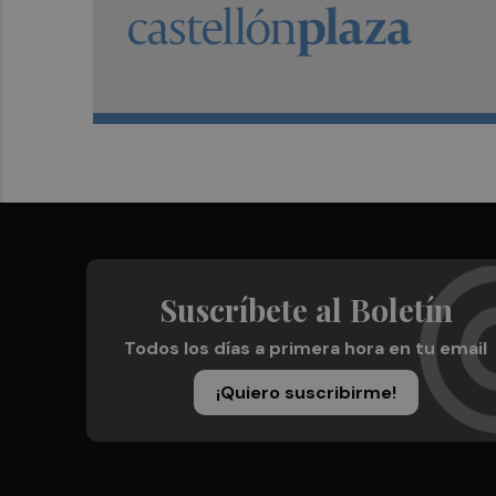
Suscríbete al Boletín
Todos los días a primera hora en tu email
¡Quiero suscribirme!