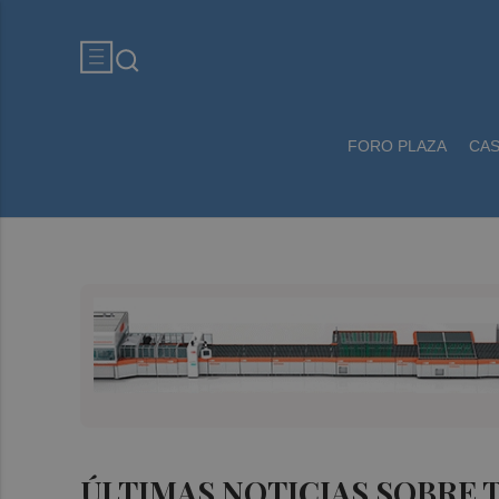
FORO PLAZA
CA
ÚLTIMAS NOTICIAS SOBRE