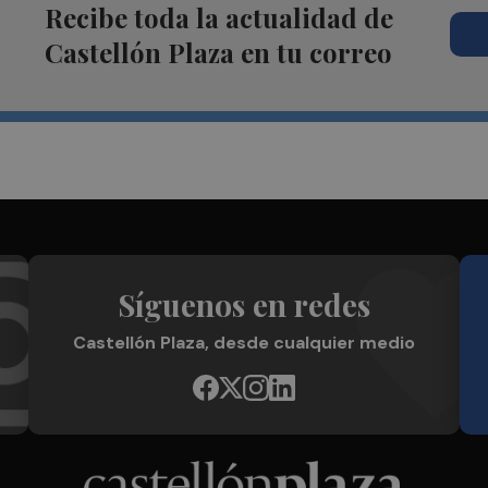
Recibe toda la actualidad de
Castellón Plaza en tu correo
Síguenos en redes
Castellón Plaza, desde cualquier medio