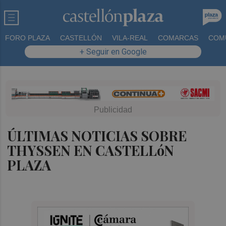
FORO PLAZA
CASTELLÓN
VILA-REAL
COMARCAS
COM
+ Seguir en Google
ÚLTIMAS NOTICIAS SOBRE
THYSSEN EN CASTELLóN
PLAZA