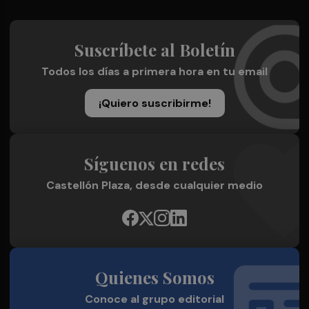
Suscríbete al Boletín
Todos los días a primera hora en tu email
¡Quiero suscribirme!
Síguenos en redes
Castellón Plaza, desde cualquier medio
Quienes Somos
Conoce al grupo editorial