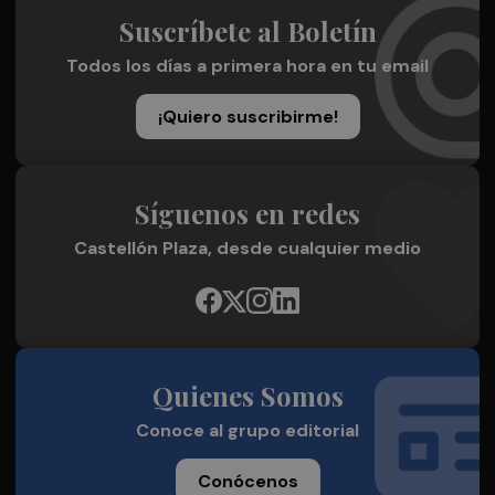
Suscríbete al Boletín
Todos los días a primera hora en tu email
¡Quiero suscribirme!
Síguenos en redes
Castellón Plaza, desde cualquier medio
Quienes Somos
Conoce al grupo editorial
Conócenos