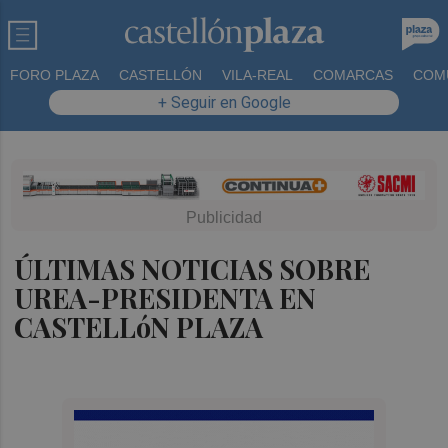
FORO PLAZA
CASTELLÓN
VILA-REAL
COMARCAS
COM
+ Seguir en Google
ÚLTIMAS NOTICIAS SOBRE
UREA-PRESIDENTA EN
CASTELLóN PLAZA