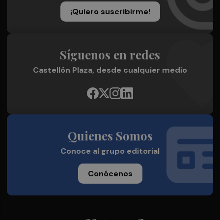
¡Quiero suscribirme!
Síguenos en redes
Castellón Plaza, desde cualquier medio
Quienes Somos
Conoce al grupo editorial
Conócenos