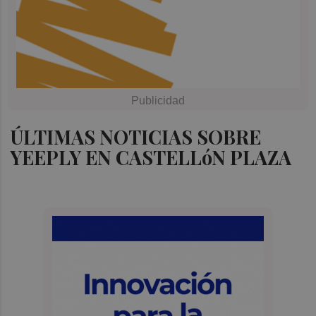
ÚLTIMAS NOTICIAS SOBRE
YEEPLY EN CASTELLóN PLAZA