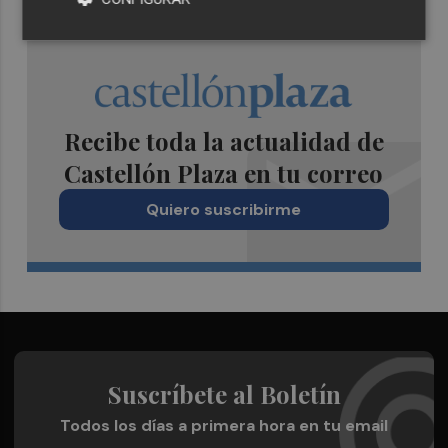
Recibe toda la actualidad de
Castellón Plaza en tu correo
Quiero suscribirme
Suscríbete al Boletín
Todos los días a primera hora en tu email