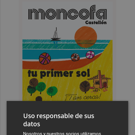
Uso responsable de sus
datos
Nosotros y nuestros socios utilizamos