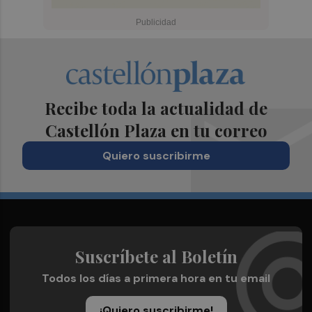
Recibe toda la actualidad de
Castellón Plaza en tu correo
Quiero suscribirme
Suscríbete al Boletín
Todos los días a primera hora en tu email
¡Quiero suscribirme!