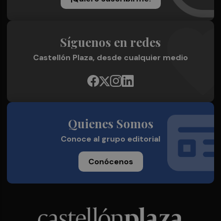
Síguenos en redes
Castellón Plaza, desde cualquier medio
Quienes Somos
Conoce al grupo editorial
Conócenos