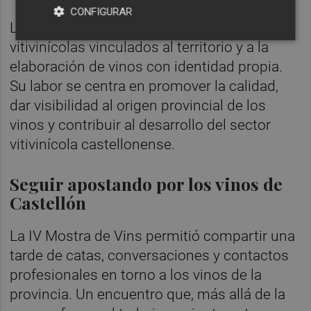
CONFIGURAR
La IGP Castelló agrupa proyectos
vitivinícolas vinculados al territorio y a la
elaboración de vinos con identidad propia.
Su labor se centra en promover la calidad,
dar visibilidad al origen provincial de los
vinos y contribuir al desarrollo del sector
vitivinícola castellonense.
Seguir apostando por los vinos de
Castellón
La IV Mostra de Vins permitió compartir una
tarde de catas, conversaciones y contactos
profesionales en torno a los vinos de la
provincia. Un encuentro que, más allá de la