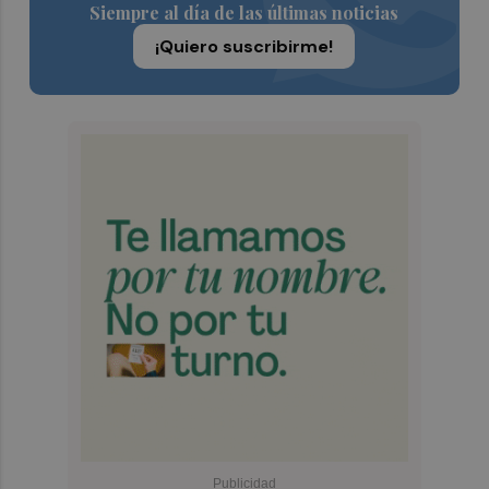
Siempre al día de las últimas noticias
¡Quiero suscribirme!