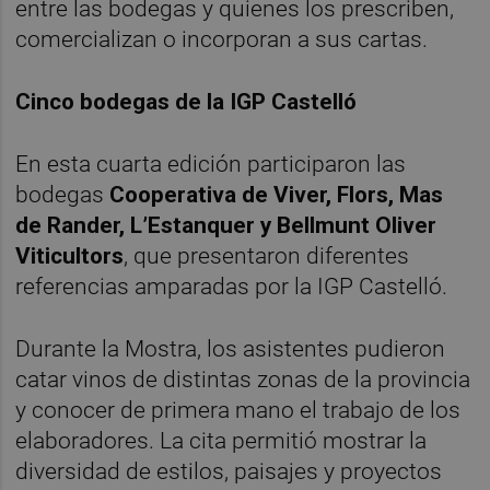
entre las bodegas y quienes los prescriben,
comercializan o incorporan a sus cartas.
Cinco bodegas de la IGP Castelló
En esta cuarta edición participaron las
bodegas
Cooperativa de Viver, Flors, Mas
de Rander, L’Estanquer y Bellmunt Oliver
Viticultors
, que presentaron diferentes
referencias amparadas por la IGP Castelló.
Durante la Mostra, los asistentes pudieron
catar vinos de distintas zonas de la provincia
y conocer de primera mano el trabajo de los
elaboradores. La cita permitió mostrar la
diversidad de estilos, paisajes y proyectos