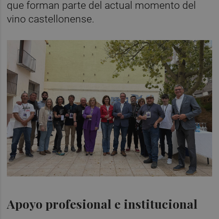
que forman parte del actual momento del
vino castellonense.
Apoyo profesional e institucional