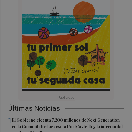
Últimas Noticias
1
El Gobierno ejecuta 7.200 millones de Next Generation
en la Comunitat: el acceso a PortCastelló y la intermodal