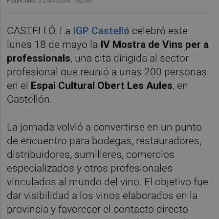
Publicado: 21/05/2026 ·
06:00
CASTELLÓ. La
IGP Castelló
celebró este
lunes 18 de mayo la
IV Mostra de Vins per a
professionals
, una cita dirigida al sector
profesional que reunió a unas 200 personas
en el
Espai Cultural Obert Les Aules
, en
Castellón.
La jornada volvió a convertirse en un punto
de encuentro para bodegas, restauradores,
distribuidores, sumilleres, comercios
especializados y otros profesionales
vinculados al mundo del vino. El objetivo fue
dar visibilidad a los vinos elaborados en la
provincia y favorecer el contacto directo