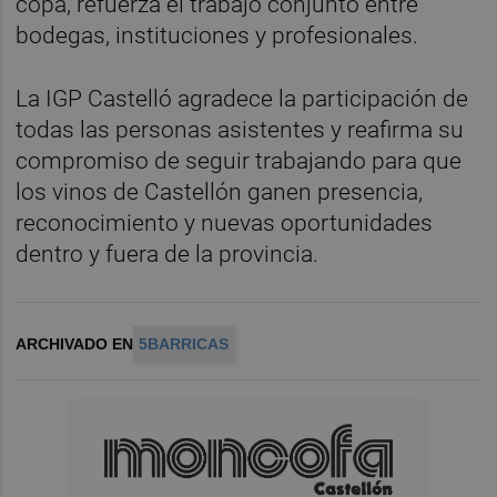
copa, refuerza el trabajo conjunto entre
bodegas, instituciones y profesionales.
La IGP Castelló agradece la participación de
todas las personas asistentes y reafirma su
compromiso de seguir trabajando para que
los vinos de Castellón ganen presencia,
reconocimiento y nuevas oportunidades
dentro y fuera de la provincia.
ARCHIVADO EN
5BARRICAS