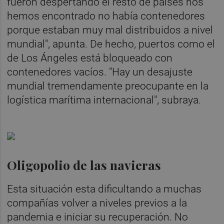
fueron despertando el resto de países nos
hemos encontrado no había contenedores
porque estaban muy mal distribuidos a nivel
mundial", apunta. De hecho, puertos como el
de Los Ángeles está bloqueado con
contenedores vacíos. "Hay un desajuste
mundial tremendamente preocupante en la
logística marítima internacional", subraya.
Oligopolio de las navieras
Esta situación esta dificultando a muchas
compañías volver a niveles previos a la
pandemia e iniciar su recuperación. No