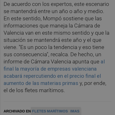
De acuerdo con los expertos, este escenario
se mantendrá entre un año o año y medio.
En este sentido, Mompó sostiene que las
informaciones que maneja la Cámara de
Valencia van en este mismo sentido y que la
situación se mantendrá este año y el que
viene. "Es un poco la tendencia y eso tiene
sus consecuencia", recalca. De hecho, un
informe de Cámara Valencia apunta que
al
final la mayoría de empresas valenciana
acabará repercutiendo en el precio final el
aumento de las materias primas
y, por ende,
el de los fletes marítimos.
ARCHIVADO EN
FLETES MARÍTIMOS
IMAS