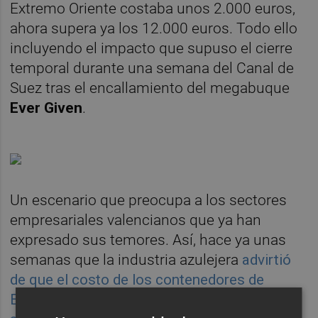
Extremo Oriente costaba unos 2.000 euros,
ahora supera ya los 12.000 euros. Todo ello
incluyendo el impacto que supuso el cierre
temporal durante una semana del Canal de
Suez tras el encallamiento del megabuque
Ever Given
.
Un escenario que preocupa a los sectores
empresariales valencianos que ya han
expresado sus temores. Así, hace ya unas
semanas que la industria azulejera
advirtió
de que el costo de los contenedores de
Europa a la costa este de EE. UU habían