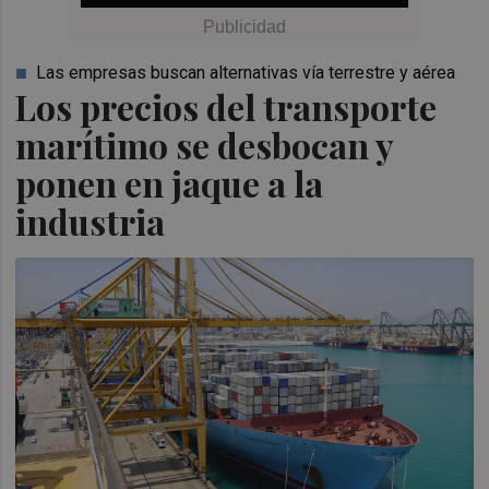
Las empresas buscan alternativas vía terrestre y aérea
Los precios del transporte
marítimo se desbocan y
ponen en jaque a la
industria