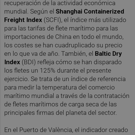
recuperación de la actividad económica
mundial. Según el
Shanghai Containerized
Freight Index
(SCFI), el índice más utilizado
para las tarifas de flete marítimo para las
importaciones de China en todo el mundo,
los costes se han cuadruplicado su precio
en lo que va de año. También, el
Baltic Dry
Index
(BDI) refleja cómo se han disparado
los fletes un 125% durante el presente
ejercicio. Se trata de un índice de referencia
para medir la temperatura del comercio
marítimo mundial a través de la contratación
de fletes marítimos de carga seca de las
principales firmas del planeta del sector.
En el Puerto de València, el indicador creado