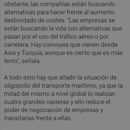
obstante, las compañías están buscando
alternativas para hacer frente al aumento
desbordado de costes. "Las empresas se
están buscando la vida con alternativas que
pasan por el uso del tráfico aéreo o por
carretera. Hay convoyes que vienen desde
Asia y Turquía, aunque es cierto que es más
lento", señala.
A todo esto hay que añadir la situación de
oligopolio del transporte marítimo, ya que la
mitad del mismo a nivel global lo realizan
cuatro grandes navieras y ello reduce el
poder de negociación de empresas y
transitarias frente a ellas.