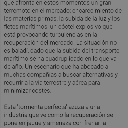
que afronta en estos momentos un gran
terremoto en el mercado: encarecimiento de
las materias primas, la subida de la luz y los
fletes marítimos, un cóctel explosivo que
está provocando turbulencias en la
recuperación del mercado. La situación no
es baladí, dado que la subida del transporte
marítimo se ha cuadruplicado en lo que va
de año. Un escenario que ha abocado a
muchas compañías a buscar alternativas y
recurrir a la vía terrestre y aérea para
minimizar costes.
Esta 'tormenta perfecta' azuza a una
industria que ve como la recuperación se
pone en jaque y amenaza con frenar la