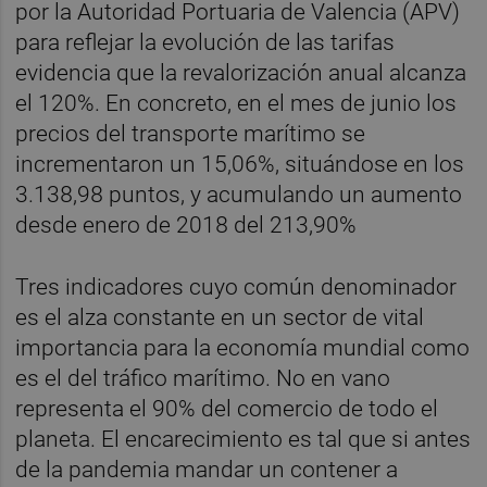
por la Autoridad Portuaria de Valencia (APV)
para reflejar la evolución de las tarifas
evidencia que la revalorización anual alcanza
el 120%. En concreto, en el mes de junio los
precios del transporte marítimo se
incrementaron un 15,06%, situándose en los
3.138,98 puntos, y acumulando un aumento
desde enero de 2018 del 213,90%
Tres indicadores cuyo común denominador
es el alza constante en un sector de vital
importancia para la economía mundial como
es el del tráfico marítimo. No en vano
representa el 90% del comercio de todo el
planeta. El encarecimiento es tal que si antes
de la pandemia mandar un contener a