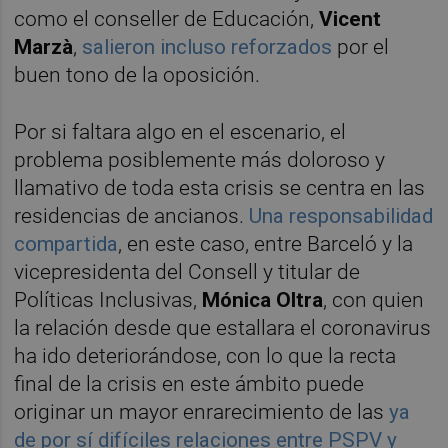
como el conseller de Educación,
Vicent
Marzà
,
salieron incluso reforzados
por el
buen tono de la oposición.
Por si faltara algo en el escenario, el
problema posiblemente más doloroso y
llamativo de toda esta crisis se centra en las
residencias de ancianos.
Una responsabilidad
compartida
, en este caso, entre Barceló y la
vicepresidenta del Consell y titular de
Políticas Inclusivas,
Mónica Oltra
, con quien
la relación desde que estallara el coronavirus
ha ido deteriorándose, con lo que la recta
final de la crisis en este ámbito puede
originar un mayor enrarecimiento de las
ya
de por sí difíciles relaciones entre PSPV y