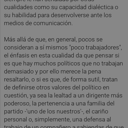
cualidades como su capacidad dialéctica o
su habilidad para desenvolverse ante los
medios de comunicación.
Más allá de que, en general, pocos se
consideran a sí mismos "poco trabajadores",
el énfasis en esta cualidad da que pensar si
es que hay muchos políticos que no trabajan
demasiado y por ello merece la pena
resaltarlo, o si es que, de forma sutil, tratan
de definirse otros valores del político en
cuestión, ya sea la lealtad a un dirigente más
poderoso, la pertenencia a una familia del
partido -'uno de los nuestros'-, el cariño
personal o, simplemente, una defensa al
trabajo de un compañero a sabiendas de que