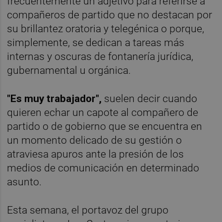
frecuentemente un adjetivo para referirse a
compañeros de partido que no destacan por
su brillantez oratoria y telegénica o porque,
simplemente, se dedican a tareas más
internas y oscuras de fontanería jurídica,
gubernamental u orgánica.
"Es muy trabajador",
suelen decir cuando
quieren echar un capote al compañero de
partido o de gobierno que se encuentra en
un momento delicado de su gestión o
atraviesa apuros ante la presión de los
medios de comunicación en determinado
asunto.
Esta semana, el portavoz del grupo