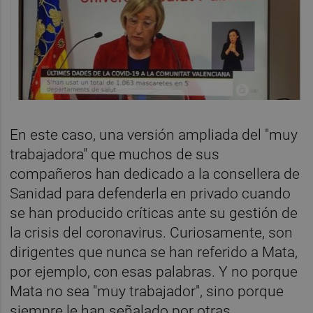
En este caso, una versión ampliada del "muy
trabajadora" que muchos de sus
compañeros han dedicado a la consellera de
Sanidad para defenderla en privado cuando
se han producido críticas ante su gestión de
la crisis del coronavirus. Curiosamente, son
dirigentes que nunca se han referido a Mata,
por ejemplo, con esas palabras. Y no porque
Mata no sea "muy trabajador", sino porque
siempre le han señalado por otras