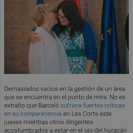
Demasiados vacíos en la gestión de un área
que se encuentra en el punto de mira. No es
extraño que Barceló
sufriera fuertes críticas
en su comparecencia
en Les Corts este
jueves mientras otros dirigentes
acostumbrados a estar en el ojo del huracán