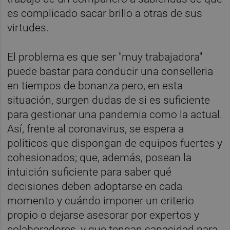
es complicado sacar brillo a otras de sus
virtudes.
El problema es que ser "muy trabajadora"
puede bastar para conducir una conselleria
en tiempos de bonanza pero, en esta
situación, surgen dudas de si es suficiente
para gestionar una pandemia como la actual.
Así, frente al coronavirus, se espera a
políticos que dispongan de equipos fuertes y
cohesionados; que, además, posean la
intuición suficiente para saber qué
decisiones deben adoptarse en cada
momento y cuándo imponer un criterio
propio o dejarse asesorar por expertos y
colaboradores, y que tengan capacidad para