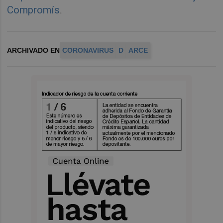
Compromís
.
ARCHIVADO EN
CORONAVIRUS
D
ARCE