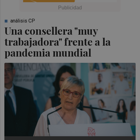
análisis CP
Una consellera "muy
trabajadora" frente a la
pandemia mundial