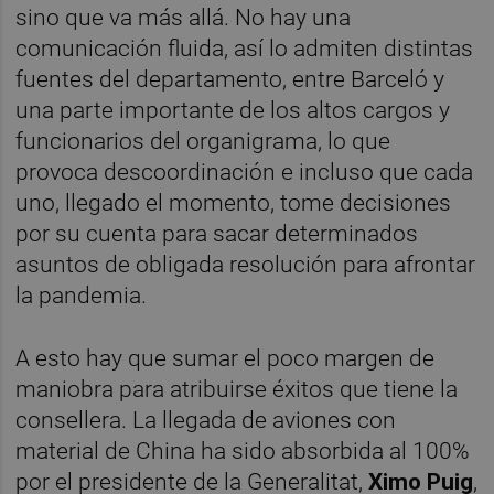
sino que va más allá. No hay una
comunicación fluida, así lo admiten distintas
fuentes del departamento, entre Barceló y
una parte importante de los altos cargos y
funcionarios del organigrama, lo que
provoca descoordinación e incluso que cada
uno, llegado el momento, tome decisiones
por su cuenta para sacar determinados
asuntos de obligada resolución para afrontar
la pandemia.
A esto hay que sumar el poco margen de
maniobra para atribuirse éxitos que tiene la
consellera. La llegada de aviones con
material de China ha sido absorbida al 100%
por el presidente de la Generalitat,
Ximo Puig
,