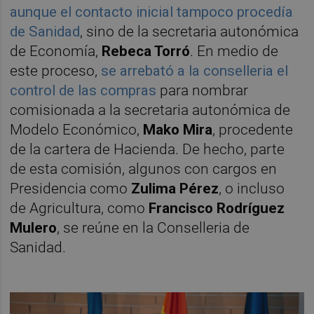
aunque el contacto inicial tampoco procedía
de Sanidad
, sino de la secretaria autonómica
de Economía,
Rebeca Torró
. En medio de
este proceso,
se arrebató a la conselleria el
control de las compras
para nombrar
comisionada a la secretaria autonómica de
Modelo Económico,
Mako Mira
, procedente
de la cartera de Hacienda. De hecho, parte
de esta comisión, algunos con cargos en
Presidencia como
Zulima Pérez
, o incluso
de Agricultura, como
Francisco Rodríguez
Mulero
, se reúne en la Conselleria de
Sanidad.