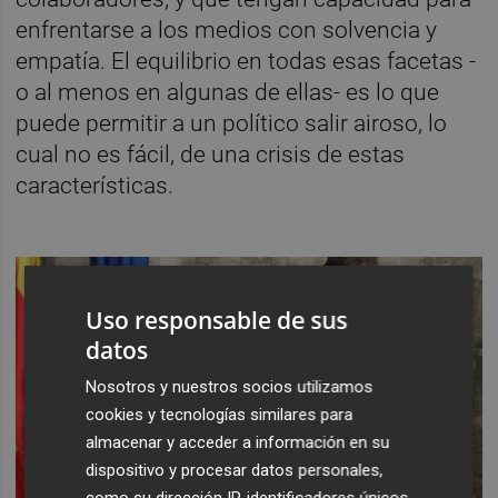
enfrentarse a los medios con solvencia y
empatía. El equilibrio en todas esas facetas -
o al menos en algunas de ellas- es lo que
puede permitir a un político salir airoso, lo
cual no es fácil, de una crisis de estas
características.
Uso responsable de sus
datos
Nosotros y nuestros socios utilizamos
cookies y tecnologías similares para
almacenar y acceder a información en su
dispositivo y procesar datos personales,