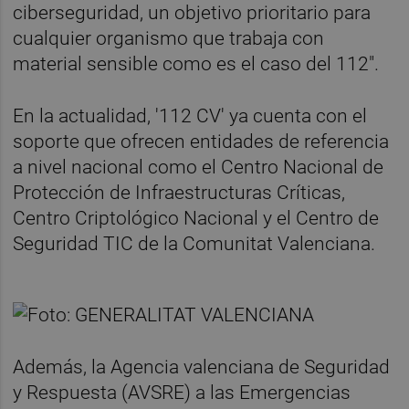
ciberseguridad, un objetivo prioritario para
cualquier organismo que trabaja con
material sensible como es el caso del 112".
En la actualidad, '112 CV' ya cuenta con el
soporte que ofrecen entidades de referencia
a nivel nacional como el Centro Nacional de
Protección de Infraestructuras Críticas,
Centro Criptológico Nacional y el Centro de
Seguridad TIC de la Comunitat Valenciana.
Además, la Agencia valenciana de Seguridad
y Respuesta (AVSRE) a las Emergencias