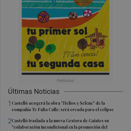
Últimas Noticias
1
Castelló acogerá la obra "Helios y Selene" de la
compañía Te Falta Calle: será creada para el eclipse
2
Castelló traslada a la nueva Gestora de Gaiates su
"colaboración incondicional en la promoción del