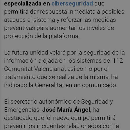
especializada en
ciberseguridad
que
permitirá dar respuesta inmediata a posibles
ataques al sistema y reforzar las medidas
preventivas para aumentar los niveles de
protección de la plataforma.
La futura unidad velará por la seguridad de la
información alojada en los sistemas de '112
Comunitat Valenciana', así como por el
tratamiento que se realiza de la misma, ha
indicado la Generalitat en un comunicado.
El secretario autonómico de Seguridad y
Emergencias,
José María Ángel
, ha
destacado que "el nuevo equipo permitirá
prevenir los incidentes relacionados con la