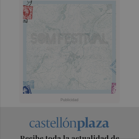
Recibe toda la actualidad de