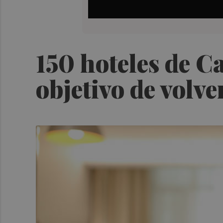
150 hoteles de Ca
objetivo de volve