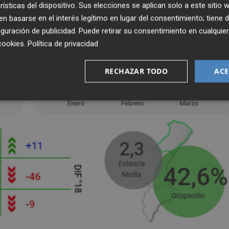
rísticas del dispositivo. Sus elecciones se aplican solo a este sitio
 basarse en el interés legítimo en lugar del consentimiento; tiene 
guración de publicidad
. Puede retirar su consentimiento en cualqu
cookies
.
Política de privacidad
RECHAZAR TODO
ACE