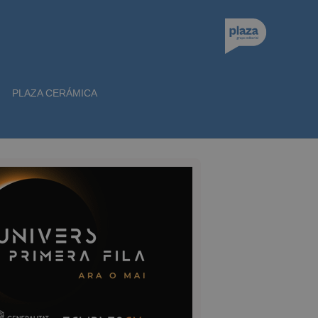
PLAZA CERÁMICA