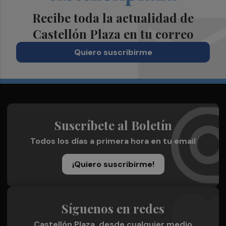
Recibe toda la actualidad de
Castellón Plaza en tu correo
Quiero suscribirme
Suscríbete al Boletín
Todos los días a primera hora en tu email
¡Quiero suscribirme!
Síguenos en redes
Castellón Plaza, desde cualquier medio