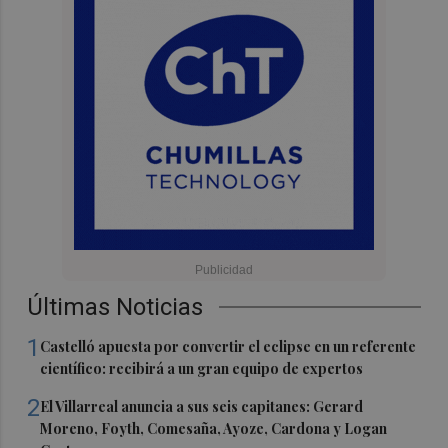
Últimas Noticias
1
Castelló apuesta por convertir el eclipse en un referente
científico: recibirá a un gran equipo de expertos
2
El Villarreal anuncia a sus seis capitanes: Gerard
Moreno, Foyth, Comesaña, Ayoze, Cardona y Logan