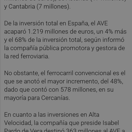
y Cantabria (7 millones).
De la inversión total en España, el AVE
acaparó 1.219 millones de euros, un 4% más
y el 68% de la inversión total, según informó
la compañía pública promotora y gestora de
la red ferroviaria.
No obstante, el ferrocarril convencional es el
que se anotó el mayor incremento, del 48%,
dado que contó con 578 millones, en su
mayoría para Cercanías.
En cuanto a las inversiones en Alta
Velocidad, la compañía que preside Isabel
Pardo de Vera destinó 363 millones al AVE a