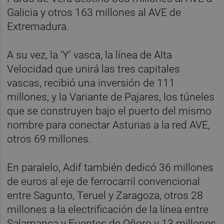
Galicia y otros 163 millones al AVE de
Extremadura.
A su vez, la 'Y' vasca, la línea de Alta
Velocidad que unirá las tres capitales
vascas, recibió una inversión de 111
millones, y la Variante de Pajares, los túneles
que se construyen bajo el puerto del mismo
nombre para conectar Asturias a la red AVE,
otros 69 millones.
En paralelo, Adif también dedicó 36 millones
de euros al eje de ferrocarril convencional
entre Sagunto, Teruel y Zaragoza, otros 28
millones a la electrificación de la línea entre
Salamanca y Fuentes de Oñoro y 13 millones