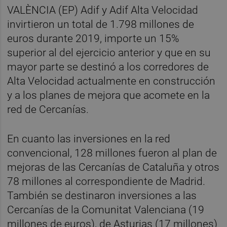
VALÈNCIA (EP) Adif y Adif Alta Velocidad
invirtieron un total de 1.798 millones de
euros durante 2019, importe un 15%
superior al del ejercicio anterior y que en su
mayor parte se destinó a los corredores de
Alta Velocidad actualmente en construcción
y a los planes de mejora que acomete en la
red de Cercanías.
En cuanto las inversiones en la red
convencional, 128 millones fueron al plan de
mejoras de las Cercanías de Cataluña y otros
78 millones al correspondiente de Madrid.
También se destinaron inversiones a las
Cercanías de la Comunitat Valenciana (19
millones de euros), de Asturias (17 millones)