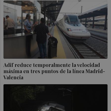
Adif reduce temporalmente la velocidad
máxima en tres puntos de la línea Madrid-
Valencia