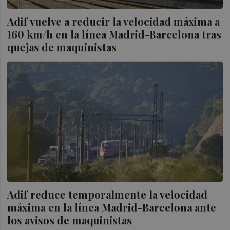
Adif vuelve a reducir la velocidad máxima a
160 km/h en la línea Madrid-Barcelona tras
quejas de maquinistas
Adif reduce temporalmente la velocidad
máxima en la línea Madrid-Barcelona ante
los avisos de maquinistas