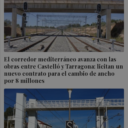
El corredor mediterráneo avanza con las
obras entre Castelló y Tarragona: licitan un
nuevo contrato para el cambio de ancho
por 8 millones