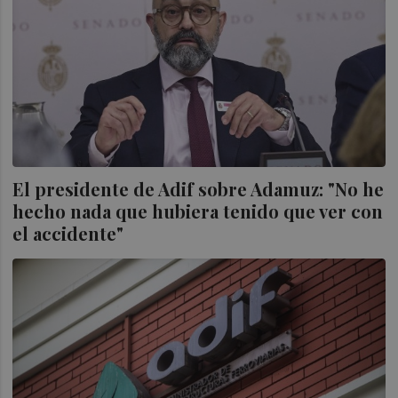
El presidente de Adif sobre Adamuz: "No he
hecho nada que hubiera tenido que ver con
el accidente"