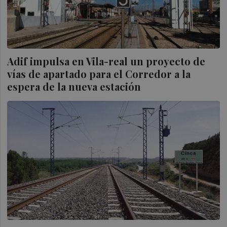
Adif impulsa en Vila-real un proyecto de
vías de apartado para el Corredor a la
espera de la nueva estación