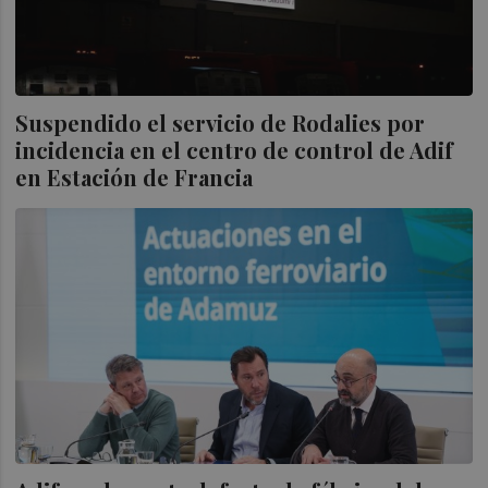
Suspendido el servicio de Rodalies por
incidencia en el centro de control de Adif
en Estación de Francia