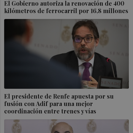
El Gobierno autoriza la renovación de 400
kilómetros de ferrocarril por 16,8 millones
El presidente de Renfe apuesta por su
fusión con Adif para una mejor
coordinación entre trenes y vías