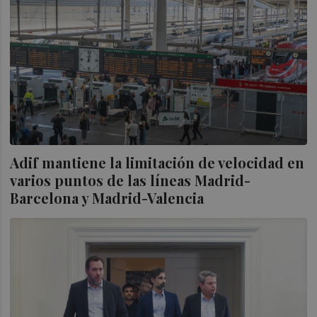
Adif mantiene la limitación de velocidad en
varios puntos de las líneas Madrid-
Barcelona y Madrid-Valencia