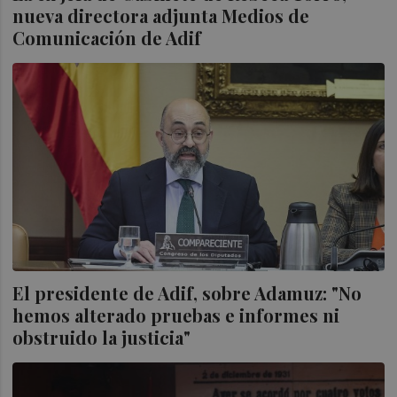
nueva directora adjunta Medios de
Comunicación de Adif
El presidente de Adif, sobre Adamuz: "No
hemos alterado pruebas e informes ni
obstruido la justicia"