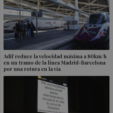
Adif reduce la velocidad máxima a 80km/h
en un tramo de la línea Madrid-Barcelona
por una rotura en la vía