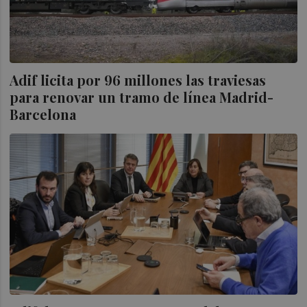
Adif licita por 96 millones las traviesas
para renovar un tramo de línea Madrid-
Barcelona