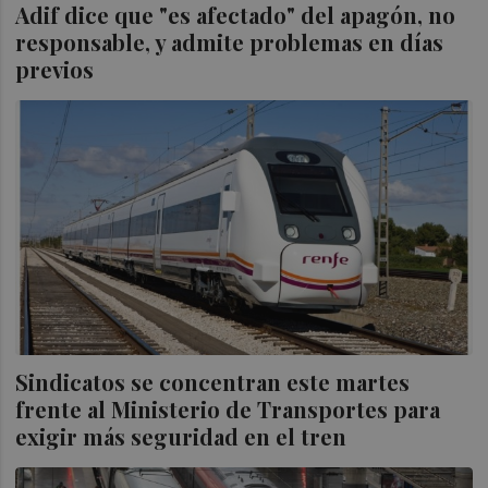
Adif dice que "es afectado" del apagón, no
responsable, y admite problemas en días
previos
Sindicatos se concentran este martes
frente al Ministerio de Transportes para
exigir más seguridad en el tren