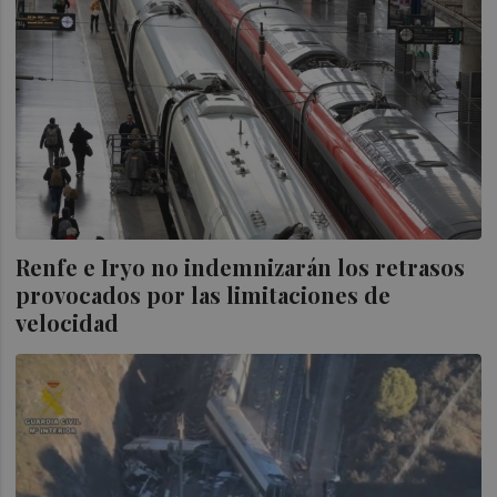
Renfe e Iryo no indemnizarán los retrasos
provocados por las limitaciones de
velocidad