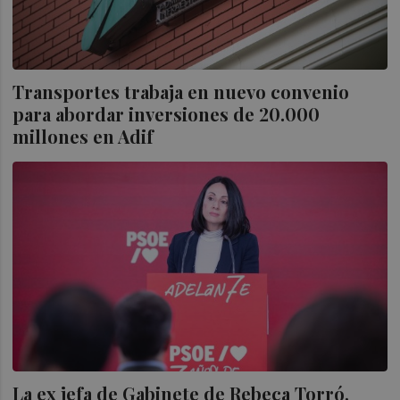
Transportes trabaja en nuevo convenio
para abordar inversiones de 20.000
millones en Adif
La ex jefa de Gabinete de Rebeca Torró,