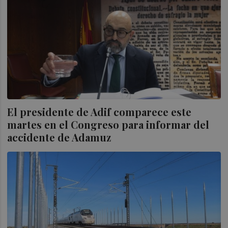
El presidente de Adif comparece este
martes en el Congreso para informar del
accidente de Adamuz