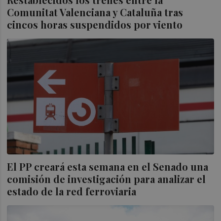
Comunitat Valenciana y Cataluña tras
cincos horas suspendidos por viento
El PP creará esta semana en el Senado una
comisión de investigación para analizar el
estado de la red ferroviaria