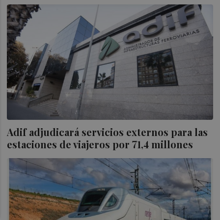
Adif adjudicará servicios externos para las
estaciones de viajeros por 71,4 millones