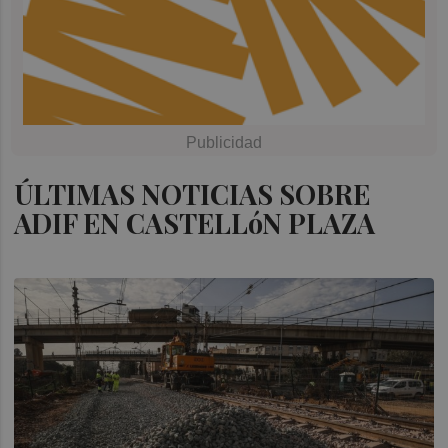
ÚLTIMAS NOTICIAS SOBRE
ADIF EN CASTELLóN PLAZA