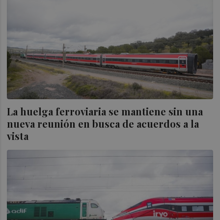
La huelga ferroviaria se mantiene sin una
nueva reunión en busca de acuerdos a la
vista