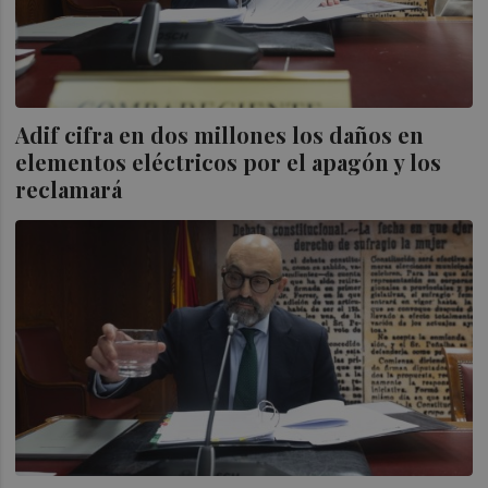
Adif cifra en dos millones los daños en
elementos eléctricos por el apagón y los
reclamará