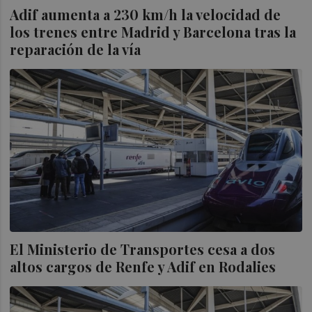
Adif aumenta a 230 km/h la velocidad de
los trenes entre Madrid y Barcelona tras la
reparación de la vía
El Ministerio de Transportes cesa a dos
altos cargos de Renfe y Adif en Rodalies