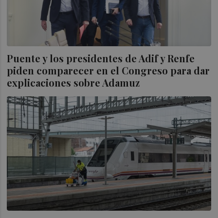
Puente y los presidentes de Adif y Renfe
piden comparecer en el Congreso para dar
explicaciones sobre Adamuz