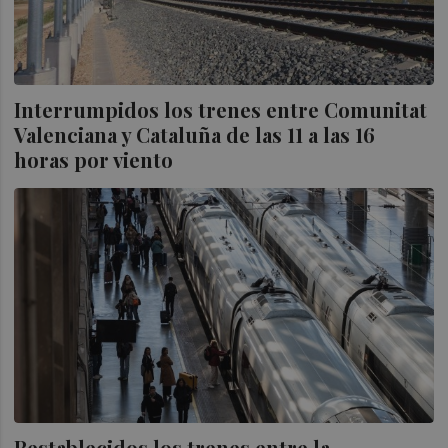
Interrumpidos los trenes entre Comunitat
Valenciana y Cataluña de las 11 a las 16
horas por viento
Restablecidos los trenes entre la