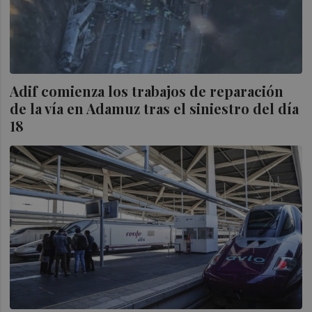
Adif comienza los trabajos de reparación
de la vía en Adamuz tras el siniestro del día
18