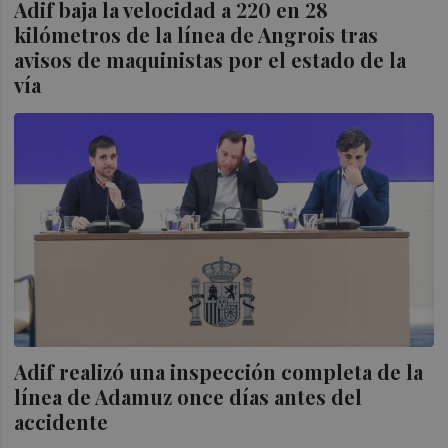
Adif baja la velocidad a 220 en 28
kilómetros de la línea de Angrois tras
avisos de maquinistas por el estado de la
vía
Adif realizó una inspección completa de la
línea de Adamuz once días antes del
accidente