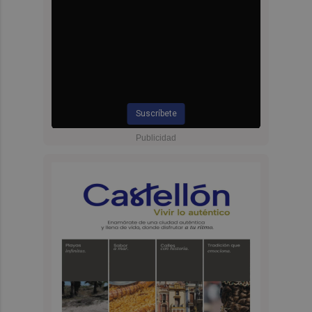
Suscríbete