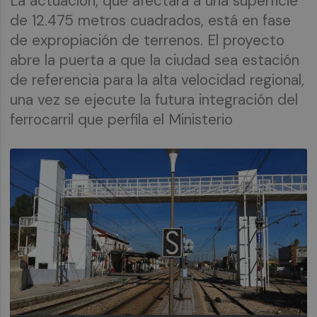
La actuación, que afectará a una superficie
de 12.475 metros cuadrados, está en fase
de expropiación de terrenos. El proyecto
abre la puerta a que la ciudad sea estación
de referencia para la alta velocidad regional,
una vez se ejecute la futura integración del
ferrocarril que perfila el Ministerio