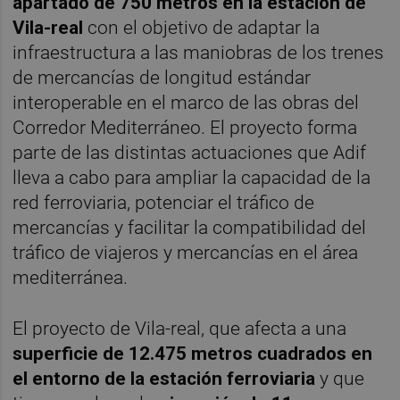
apartado de 750 metros en la estación de
Vila-real
con el objetivo de adaptar la
infraestructura a las maniobras de los trenes
de mercancías de longitud estándar
interoperable en el marco de las obras del
Corredor Mediterráneo. El proyecto forma
parte de las distintas actuaciones que Adif
lleva a cabo para ampliar la capacidad de la
red ferroviaria, potenciar el tráfico de
mercancías y facilitar la compatibilidad del
tráfico de viajeros y mercancías en el área
mediterránea.
El proyecto de Vila-real, que afecta a una
superficie de 12.475 metros cuadrados en
el entorno de la estación ferroviaria
y que