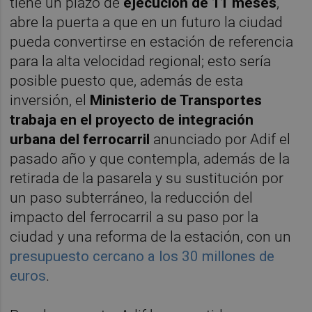
tiene un plazo de
ejecución de 11 meses
,
abre la puerta a que en un futuro la ciudad
pueda convertirse en estación de referencia
para la alta velocidad regional; esto sería
posible puesto que, además de esta
inversión, el
Ministerio de Transportes
trabaja en el proyecto de integración
urbana del ferrocarril
anunciado por Adif el
pasado año y que contempla, además de la
retirada de la pasarela y su sustitución por
un paso subterráneo, la reducción del
impacto del ferrocarril a su paso por la
ciudad y una reforma de la estación, con un
presupuesto cercano a los 30 millones de
euros
.