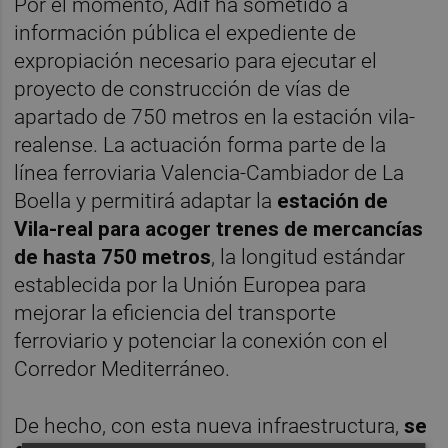
Por el momento, Adif ha sometido a
información pública el expediente de
expropiación necesario para ejecutar el
proyecto de construcción de vías de
apartado de 750 metros en la estación vila-
realense. La actuación forma parte de la
línea ferroviaria Valencia-Cambiador de La
Boella y permitirá adaptar la
estación de
Vila-real para acoger trenes de mercancías
de hasta 750 metros
, la longitud estándar
establecida por la Unión Europea para
mejorar la eficiencia del transporte
ferroviario y potenciar la conexión con el
Corredor Mediterráneo.
De hecho, con esta nueva infraestructura,
se