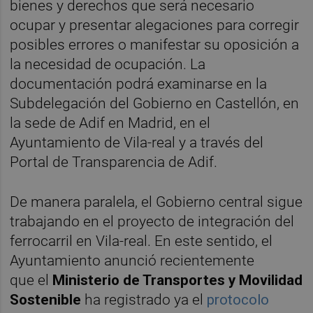
bienes y derechos que será necesario
ocupar y presentar alegaciones para corregir
posibles errores o manifestar su oposición a
la necesidad de ocupación. La
documentación podrá examinarse en la
Subdelegación del Gobierno en Castellón, en
la sede de Adif en Madrid, en el
Ayuntamiento de Vila-real y a través del
Portal de Transparencia de Adif.
De manera paralela, el Gobierno central sigue
trabajando en el proyecto de integración del
ferrocarril en Vila-real. En este sentido, el
Ayuntamiento anunció recientemente
que el
Ministerio de Transportes y Movilidad
Sostenible
ha registrado ya el
protocolo