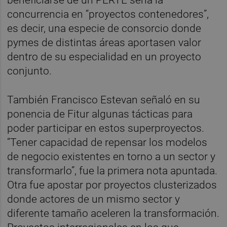
concurrencia en “proyectos contenedores”,
es decir, una especie de consorcio donde
pymes de distintas áreas aportasen valor
dentro de su especialidad en un proyecto
conjunto.
También Francisco Estevan señaló en su
ponencia de Fitur algunas tácticas para
poder participar en estos superproyectos.
“Tener capacidad de repensar los modelos
de negocio existentes en torno a un sector y
transformarlo”, fue la primera nota apuntada.
Otra fue apostar por proyectos clusterizados
donde actores de un mismo sector y
diferente tamaño aceleren la transformación.