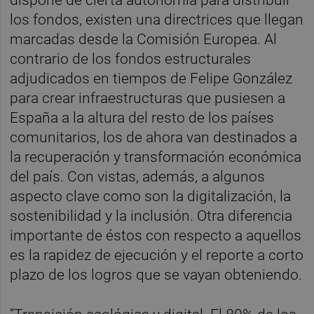
los fondos, existen una directrices que llegan
marcadas desde la Comisión Europea. Al
contrario de los fondos estructurales
adjudicados en tiempos de Felipe González
para crear infraestructuras que pusiesen a
España a la altura del resto de los países
comunitarios, los de ahora van destinados a
la recuperación y transformación económica
del país. Con vistas, además, a algunos
aspecto clave como son la digitalización, la
sostenibilidad y la inclusión. Otra diferencia
importante de éstos con respecto a aquellos
es la rapidez de ejecución y el reporte a corto
plazo de los logros que se vayan obteniendo.