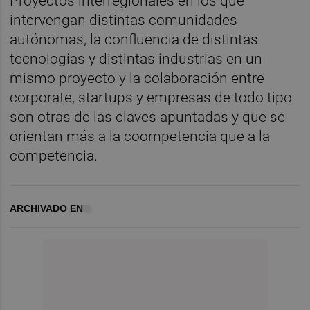
Proyectos interregionales en los que
intervengan distintas comunidades
autónomas, la confluencia de distintas
tecnologías y distintas industrias en un
mismo proyecto y la colaboración entre
corporate, startups y empresas de todo tipo
son otras de las claves apuntadas y que se
orientan más a la coompetencia que a la
competencia.
ARCHIVADO EN