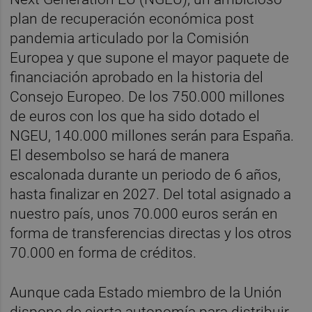
plan de recuperación económica post
pandemia articulado por la Comisión
Europea y que supone el mayor paquete de
financiación aprobado en la historia del
Consejo Europeo. De los 750.000 millones
de euros con los que ha sido dotado el
NGEU, 140.000 millones serán para España.
El desembolso se hará de manera
escalonada durante un periodo de 6 años,
hasta finalizar en 2027. Del total asignado a
nuestro país, unos 70.000 euros serán en
forma de transferencias directas y los otros
70.000 en forma de créditos.
Aunque cada Estado miembro de la Unión
dispone de cierta autonomía para distribuir