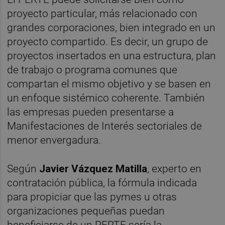
proyecto particular, más relacionado con
grandes corporaciones, bien integrado en un
proyecto compartido. Es decir, un grupo de
proyectos insertados en una estructura, plan
de trabajo o programa comunes que
compartan el mismo objetivo y se basen en
un enfoque sistémico coherente. También
las empresas pueden presentarse a
Manifestaciones de Interés sectoriales de
menor envergadura.
Según
Javier Vázquez Matilla
, experto en
contratación pública, la fórmula indicada
para propiciar que las pymes u otras
organizaciones pequeñas puedan
beneficiarse de un PERTE sería la