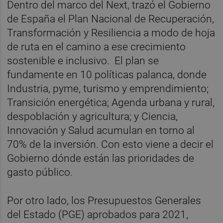
Dentro del marco del Next, trazó el Gobierno
de España el Plan Nacional de Recuperación,
Transformación y Resiliencia a modo de hoja
de ruta en el camino a ese crecimiento
sostenible e inclusivo.
El plan se
fundamente en 10 políticas palanca, donde
Industria, pyme, turismo y emprendimiento;
Transición energética; Agenda urbana y rural,
despoblación y agricultura; y Ciencia,
Innovación y Salud acumulan en torno al
70% de la inversión. Con esto viene a decir el
Gobierno dónde están las prioridades de
gasto público.
Por otro lado, los Presupuestos Generales
del Estado (PGE) aprobados para 2021,