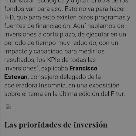
“Transición ecológica y digital. El 80% de los
fondos van para eso. Esto no va para hacer
I+D, que para esto existen otros programas y
fuentes de financiación. Aquí hablamos de
inversiones a corto plazo, de ejecutar en un
periodo de tiempo muy reducido, con un
impacto y capacidad para medir los
resultados, los KPIs de todas las
inversiones”, explicaba
Francisco
Estevan
,
consejero delegado de la
aceleradora Insomnia, en una exposición
sobre el tema en la última edición del Fitur.
Las prioridades de inversión