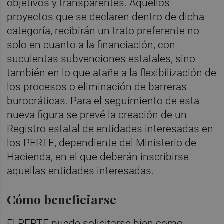
objetivos y transparentes. Aquellos
proyectos que se declaren dentro de dicha
categoría, recibirán un trato preferente no
solo en cuanto a la financiación, con
suculentas subvenciones estatales, sino
también en lo que atañe a la flexibilización de
los procesos o eliminación de barreras
burocráticas. Para el seguimiento de esta
nueva figura se prevé la creación de un
Registro estatal de entidades interesadas en
los PERTE, dependiente del Ministerio de
Hacienda, en el que deberán inscribirse
aquellas entidades interesadas.
Cómo beneficiarse
El PERTE puede solicitarse bien como