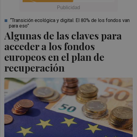
“Transición ecológica y digital. El 80% de los fondos van
para eso”
Algunas de las claves para
acceder a los fondos
europeos en el plan de
recuperación