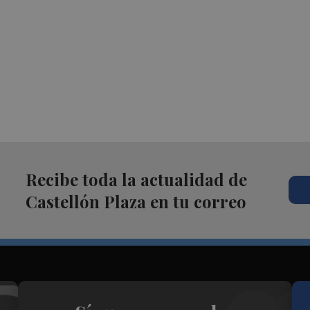
Recibe toda la actualidad de
Castellón Plaza en tu correo