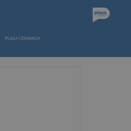
PLAZA CERÁMICA