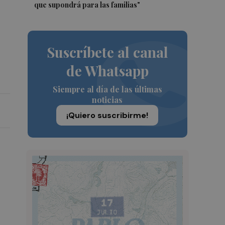
que supondrá para las familias"
Suscríbete al canal
de Whatsapp
Siempre al día de las últimas
noticias
¡Quiero suscribirme!