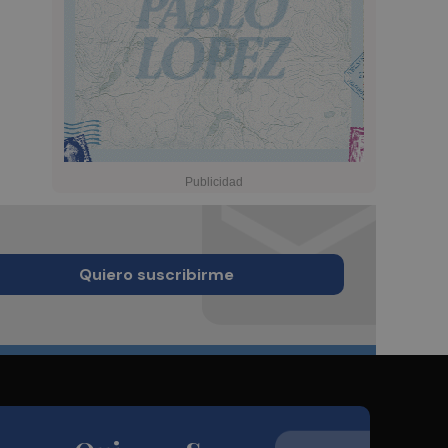
Quiero suscribirme