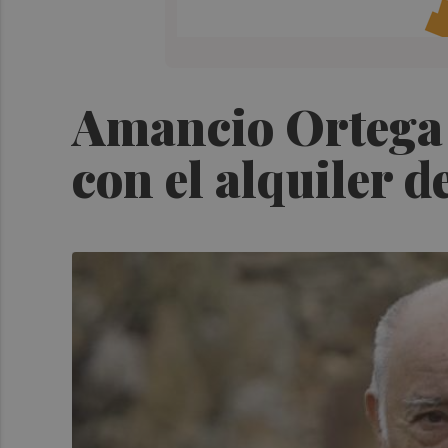
Amancio Ortega 
con el alquiler d