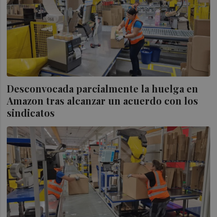
Desconvocada parcialmente la huelga en
Amazon tras alcanzar un acuerdo con los
sindicatos