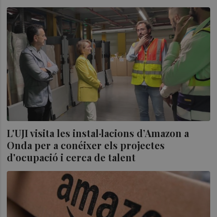
L'UJI visita les instal·lacions d’Amazon a
Onda per a conéixer els projectes
d'ocupació i cerca de talent