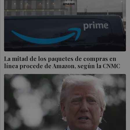
La mitad de los paquetes de compras en
línea procede de Amazon, según la CNMC