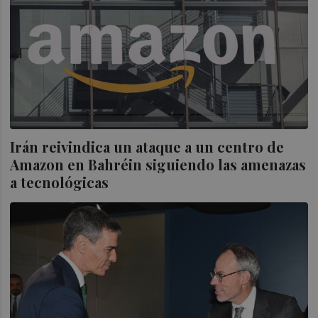
Irán reivindica un ataque a un centro de
Amazon en Bahréin siguiendo las amenazas
a tecnológicas