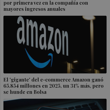
por primera vez en la compañía con
mayores ingresos anuales
El 'gigante' del e-commerce Amazon ganó
65.854 millones en 2025, un 31% más, pero
se hunde en Bolsa