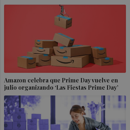
Amazon celebra que Prime Day vuelve en
julio organizando ‘Las Fiestas Prime Day’