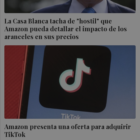
La Casa Blanca tacha de "hostil" que
Amazon pueda detallar el impacto de los
aranceles en sus precios
Amazon presenta una oferta para adquirir
TikTok