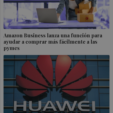
Amazon Business lanza una función para
ayudar a comprar más fácilmente a las
pymes