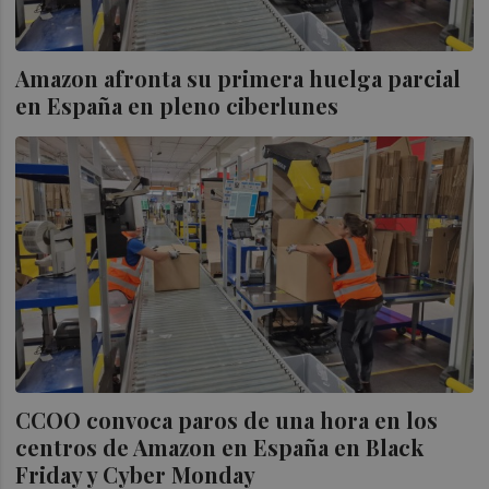
Amazon afronta su primera huelga parcial
en España en pleno ciberlunes
CCOO convoca paros de una hora en los
centros de Amazon en España en Black
Friday y Cyber Monday