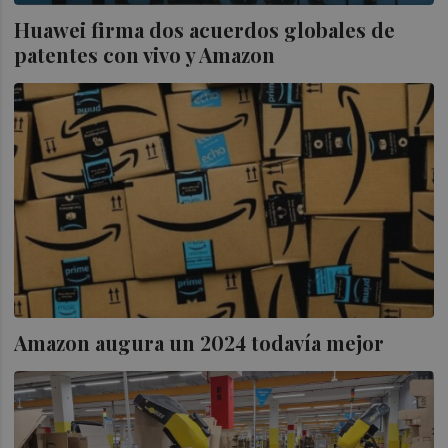
Huawei firma dos acuerdos globales de
patentes con vivo y Amazon
Amazon augura un 2024 todavía mejor