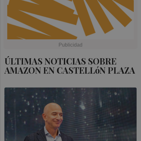
ÚLTIMAS NOTICIAS SOBRE
AMAZON EN CASTELLóN PLAZA