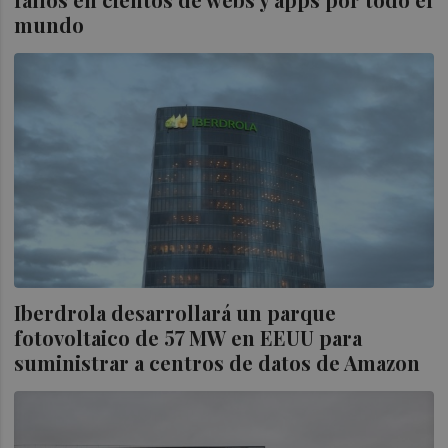
mundo
Iberdrola desarrollará un parque
fotovoltaico de 57 MW en EEUU para
suministrar a centros de datos de Amazon