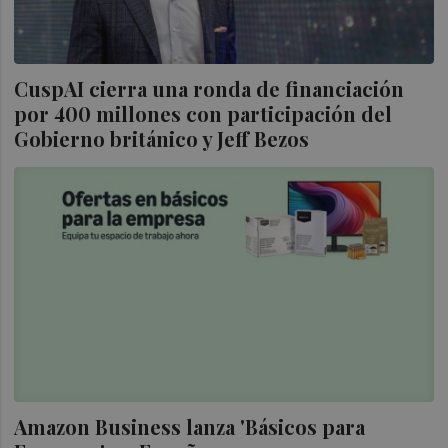
CuspAI cierra una ronda de financiación
por 400 millones con participación del
Gobierno británico y Jeff Bezos
Amazon Business lanza 'Básicos para