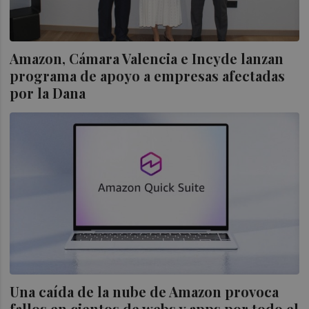
Amazon, Cámara Valencia e Incyde lanzan
programa de apoyo a empresas afectadas
por la Dana
Una caída de la nube de Amazon provoca
fallos en cientos de webs y apps por todo el