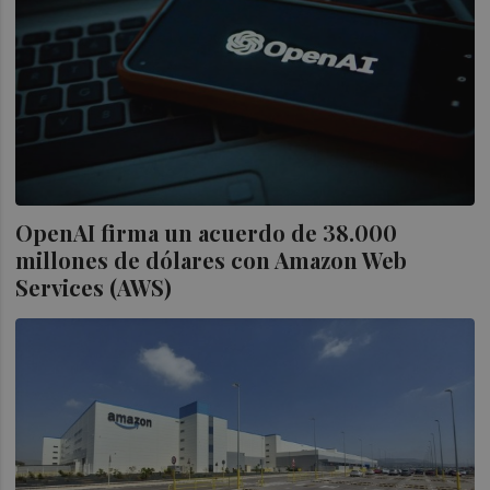
OpenAI firma un acuerdo de 38.000
millones de dólares con Amazon Web
Services (AWS)