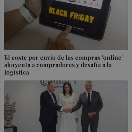
El coste por envío de las compras 'online'
ahuyenta a compradores y desafía a la
logística