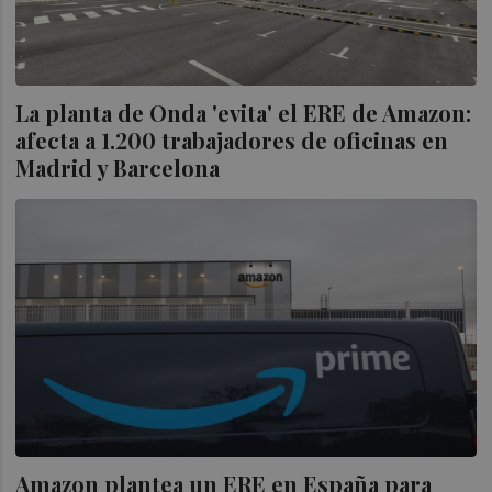
La planta de Onda 'evita' el ERE de Amazon:
afecta a 1.200 trabajadores de oficinas en
Madrid y Barcelona
Amazon plantea un ERE en España para