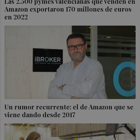
Las 2.500 pymes valencianas que venden en
Amazon exportaron 170 millones de euros
en 2022
Un rumor recurrente: el de Amazon que se
viene dando desde 2017