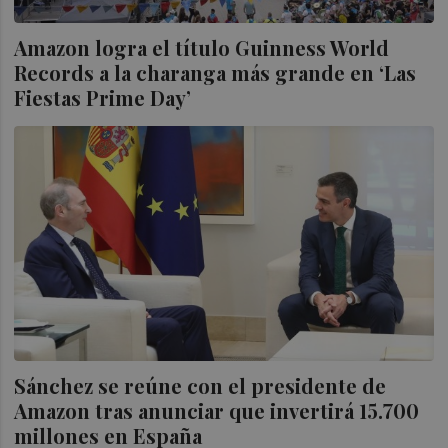
Amazon logra el título Guinness World
Records a la charanga más grande en ‘Las
Fiestas Prime Day’
Sánchez se reúne con el presidente de
Amazon tras anunciar que invertirá 15.700
millones en España