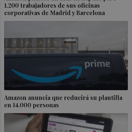
1.200 trabajadores de sus oficinas
corporativas de Madrid y Barcelona
Amazon anuncia que reducirá su plantilla
en 14.000 personas