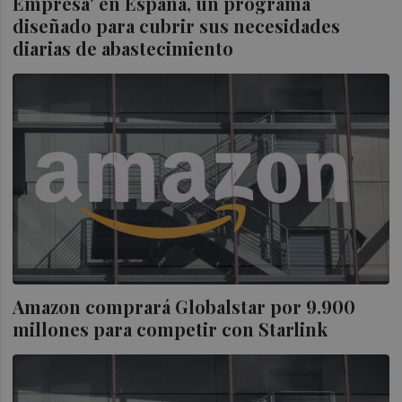
Empresa' en España, un programa
diseñado para cubrir sus necesidades
diarias de abastecimiento
Amazon comprará Globalstar por 9.900
millones para competir con Starlink