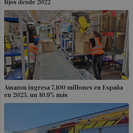
fijos desde 2022
Amazon ingresa 7.100 millones en España
en 2023, un 10,9% más