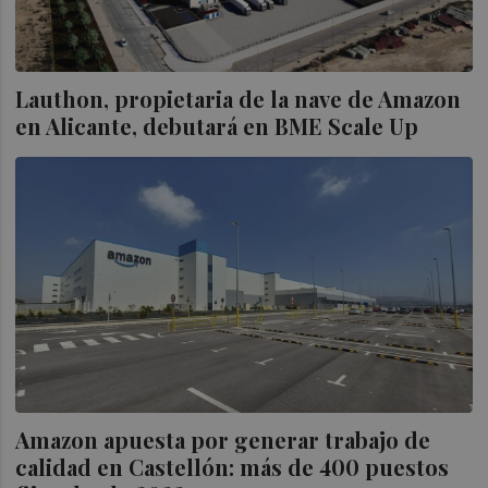
Lauthon, propietaria de la nave de Amazon
en Alicante, debutará en BME Scale Up
Amazon apuesta por generar trabajo de
calidad en Castellón: más de 400 puestos