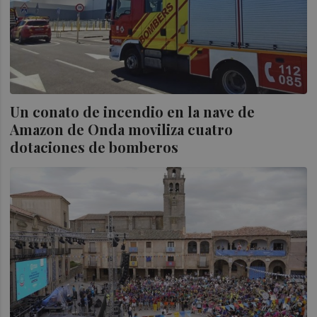
Un conato de incendio en la nave de
Amazon de Onda moviliza cuatro
dotaciones de bomberos