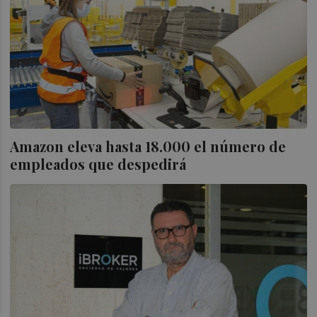
Amazon eleva hasta 18.000 el número de
empleados que despedirá