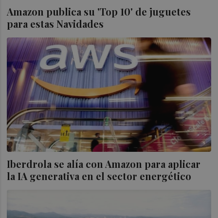
Amazon publica su 'Top 10' de juguetes
para estas Navidades
Iberdrola se alía con Amazon para aplicar
la IA generativa en el sector energético