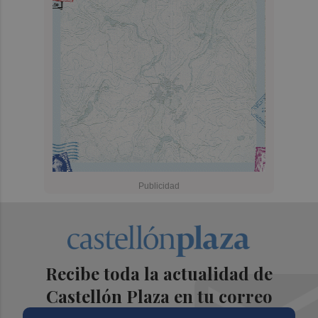
Recibe toda la actualidad de
Castellón Plaza en tu correo