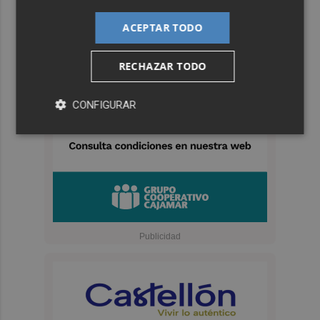
ACEPTAR TODO
RECHAZAR TODO
CONFIGURAR