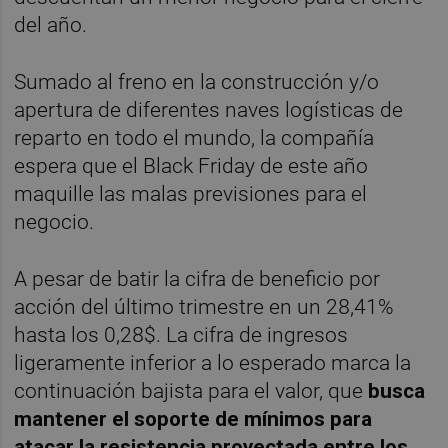
del año.
Sumado al freno en la construcción y/o
apertura de diferentes naves logísticas de
reparto en todo el mundo, la compañía
espera que el Black Friday de este año
maquille las malas previsiones para el
negocio.
A pesar de batir la cifra de beneficio por
acción del último trimestre en un 28,41%
hasta los 0,28$. La cifra de ingresos
ligeramente inferior a lo esperado marca la
continuación bajista para el valor, que
busca
mantener el soporte de mínimos para
atacar la resistencia proyectada entre los