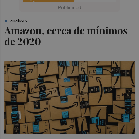
análisis
Amazon, cerca de mínimos
de 2020