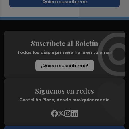
Quiero suscribirme
Suscríbete al Boletín
Todos los días a primera hora en tu email
¡Quiero suscribirme!
Síguenos en redes
Castellón Plaza, desde cualquier medio