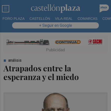
FORO PLAZA
CASTELLÓN
VILA-REAL
COMARCAS
COM
+ Seguir en Google
análisis
Atrapados entre la
esperanza y el miedo