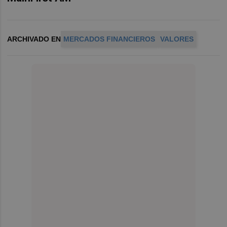
ARCHIVADO EN
MERCADOS FINANCIEROS
VALORES