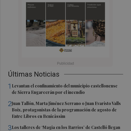
Últimas Noticias
1
Levantan el confinamiento del municipio castellonense
de Sierra Engarcerán por el incendio
2
Juan Tallón, Marta Jiménez Serrano o Juan Evaristo Valls
Boix, protagonistas de la programación de agosto de
Entre Libros en Benicàssim
3
Los talleres de ‘Magia en los Barrios’ de Castelló llegan