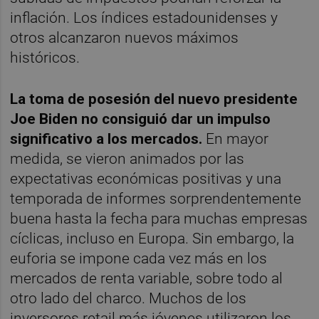
inflación. Los índices estadounidenses y
otros alcanzaron nuevos máximos
históricos.
La toma de posesión del nuevo presidente
Joe Biden no consiguió dar un impulso
significativo a los mercados.
En mayor
medida, se vieron animados por las
expectativas económicas positivas y una
temporada de informes sorprendentemente
buena hasta la fecha para muchas empresas
cíclicas, incluso en Europa. Sin embargo, la
euforia se impone cada vez más en los
mercados de renta variable, sobre todo al
otro lado del charco. Muchos de los
inversores retail más jóvenes utilizaron los