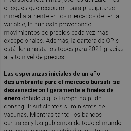
cheques que recibieron para precipitarse
inmediatamente en los mercados de renta
variable, lo que está provocando
movimientos de precios cada vez más
excepcionales. Además, la cartera de OPIs
está llena hasta los topes para 2021 gracias
al alto nivel de precios.
Las esperanzas iniciales de un año
deslumbrante para el mercado bursátil se
desvanecieron ligeramente a finales de
enero
debido a que Europa no pudo
conseguir suficientes suministros de
vacunas. Mientras tanto, los bancos
centrales y los gobiernos de todo el mundo
siguen nerviosos y están dispuestos a