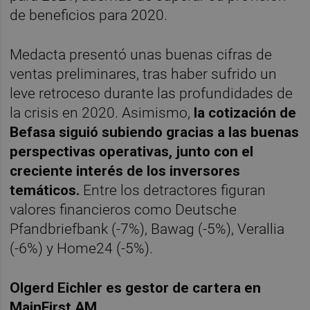
de beneficios para 2020.
Medacta presentó unas buenas cifras de
ventas preliminares, tras haber sufrido un
leve retroceso durante las profundidades de
la crisis en 2020. Asimismo,
la cotización de
Befasa siguió subiendo gracias a las buenas
perspectivas operativas, junto con el
creciente interés de los inversores
temáticos.
Entre los detractores figuran
valores financieros como Deutsche
Pfandbriefbank (-7%), Bawag (-5%), Verallia
(-6%) y Home24 (-5%).
Olgerd Eichler es gestor de cartera en
MainFirst AM