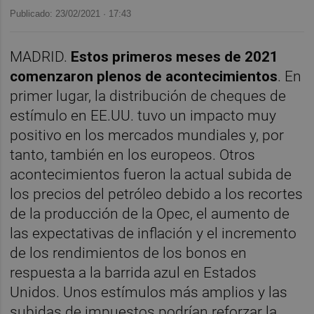
Publicado: 23/02/2021 ·
17:43
MADRID.
Estos primeros meses de 2021
comenzaron plenos de acontecimientos
. En
primer lugar, la distribución de cheques de
estímulo en EE.UU. tuvo un impacto muy
positivo en los mercados mundiales y, por
tanto, también en los europeos. Otros
acontecimientos fueron la actual subida de
los precios del petróleo debido a los recortes
de la producción de la Opec, el aumento de
las expectativas de inflación y el incremento
de los rendimientos de los bonos en
respuesta a la barrida azul en Estados
Unidos. Unos estímulos más amplios y las
subidas de impuestos podrían reforzar la