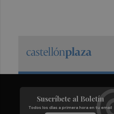
Suscríbete al Boletín
Todos los días a primera hora en tu email