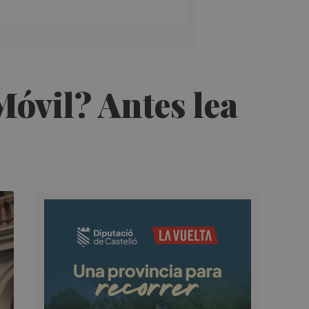
óvil? Antes lea