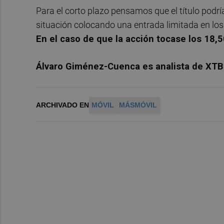
Para el corto plazo pensamos que el título podr
situación colocando una entrada limitada en los 
En el caso de que la acción tocase los 18,
Álvaro Giménez-Cuenca es analista de XTB
ARCHIVADO EN
MÓVIL
MÁSMÓVIL