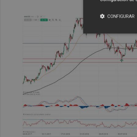
CONFIGURAR