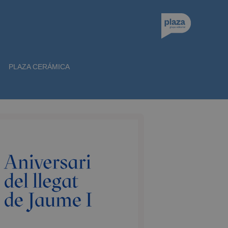
PLAZA CERÁMICA