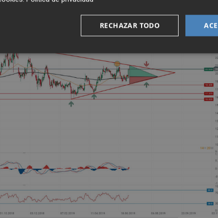
RECHAZAR TODO
ACE