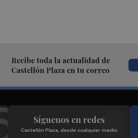
Recibe toda la actualidad de
Castellón Plaza en tu correo
Síguenos en redes
Castellón Plaza, desde cualquier medio