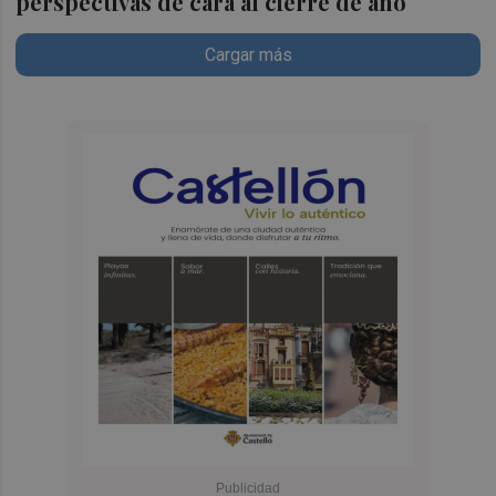
perspectivas de cara al cierre de año
Cargar más