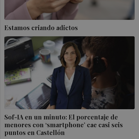
Estamos criando adictos
Sof-IA en un minuto: El porcentaje de
menores con ‘smartphone’ cae casi seis
puntos en Castellón