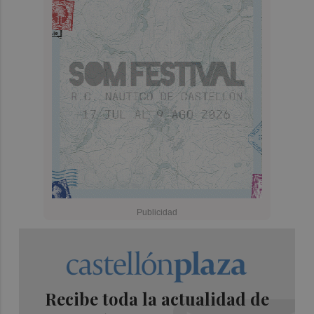
Recibe toda la actualidad de