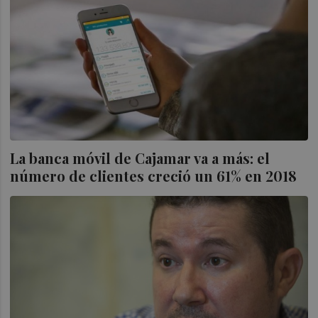
La banca móvil de Cajamar va a más: el
número de clientes creció un 61% en 2018