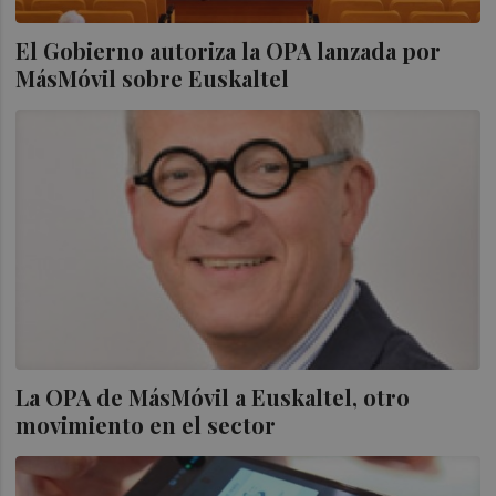
El Gobierno autoriza la OPA lanzada por
MásMóvil sobre Euskaltel
La OPA de MásMóvil a Euskaltel, otro
movimiento en el sector