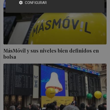
CONFIGURAR
MásMóvil y sus niveles bien definidos en
bolsa