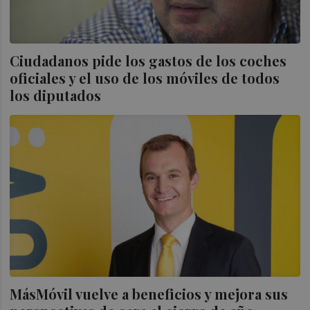
Ciudadanos pide los gastos de los coches
oficiales y el uso de los móviles de todos
los diputados
MásMóvil vuelve a beneficios y mejora sus