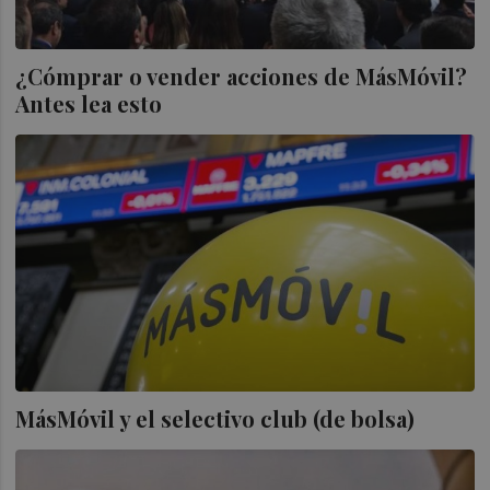
¿Cómprar o vender acciones de MásMóvil?
Antes lea esto
MásMóvil y el selectivo club (de bolsa)