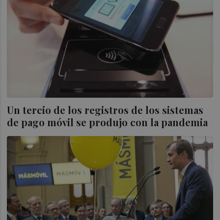
Un tercio de los registros de los sistemas
de pago móvil se produjo con la pandemia