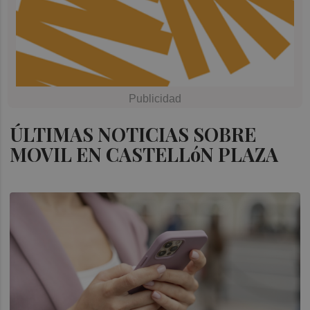
ÚLTIMAS NOTICIAS SOBRE
MOVIL EN CASTELLóN PLAZA