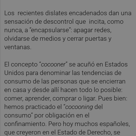
Los recientes dislates encadenados dan una
sensación de descontrol que incita, como
nunca, a “encapsularse”: apagar redes,
olvidarse de medios y cerrar puertas y
ventanas.
El concepto “
cocooner
” se acuñó en Estados
Unidos para denominar las tendencias de
consumo de las personas que se encierran
en casa y desde allí hacen todo lo posible:
comer, aprender, comprar o ligar. Pues bien:
hemos practicado el “
cocooning
del
consumo” por obligación en el
confinamiento. Pero hoy muchos españoles,
que creyeron en el Estado de Derecho, se