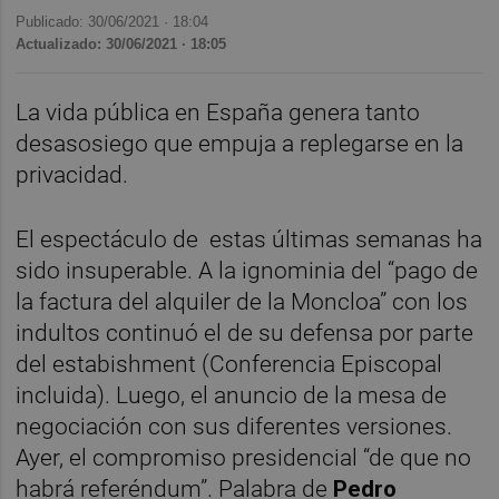
Publicado: 30/06/2021 ·
18:04
Actualizado: 30/06/2021 · 18:05
La vida pública en España genera tanto
desasosiego que empuja a replegarse en la
privacidad.
El espectáculo de estas últimas semanas ha
sido insuperable. A la ignominia del “pago de
la factura del alquiler de la Moncloa” con los
indultos continuó el de su defensa por parte
del estabishment (Conferencia Episcopal
incluida). Luego, el anuncio de la mesa de
negociación con sus diferentes versiones.
Ayer, el compromiso presidencial “de que no
habrá referéndum”. Palabra de
Pedro