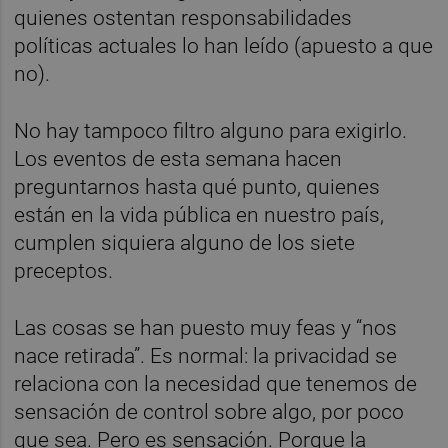
quienes ostentan responsabilidades
políticas actuales lo han leído (apuesto a que
no).
No hay tampoco filtro alguno para exigirlo.
Los eventos de esta semana hacen
preguntarnos hasta qué punto, quienes
están en la vida pública en nuestro país,
cumplen siquiera alguno de los siete
preceptos.
Las cosas se han puesto muy feas y “nos
nace retirada”. Es normal: la privacidad se
relaciona con la necesidad que tenemos de
sensación de control sobre algo, por poco
que sea. Pero es sensación. Porque la