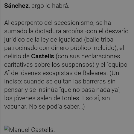
Sánchez
, ergo lo habrá.
Al esperpento del secesionismo, se ha
sumado la dictadura arcoíris -con el desvarío
jurídico de la ley de igualdad (baile tribal
patrocinado con dinero público incluido); el
delirio de
Castells
(con sus declaraciones
caritativas sobre los suspensos) y el “equipo
A” de jóvenes escapistas de Baleares. (Un
inciso: cuando se quitan las barreras sin
pensar y se insinúa “que no pasa nada ya”,
los jóvenes salen de toriles. Eso sí, sin
vacunar. No se podía saber…)