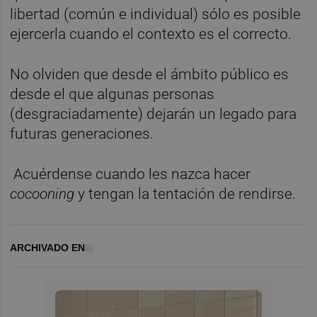
libertad (común e individual) sólo es posible
ejercerla cuando el contexto es el correcto.
No olviden que desde el ámbito público es
desde el que algunas personas
(desgraciadamente) dejarán un legado para
futuras generaciones.
Acuérdense cuando les nazca hacer
cocooning
y tengan la tentación de rendirse.
ARCHIVADO EN