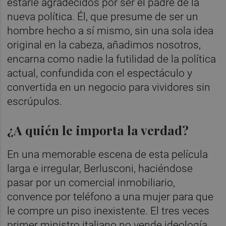
estarle agradecidos por ser el padre de la
nueva política. Él, que presume de ser un
hombre hecho a sí mismo, sin una sola idea
original en la cabeza, añadimos nosotros,
encarna como nadie la futilidad de la política
actual, confundida con el espectáculo y
convertida en un negocio para vividores sin
escrúpulos.
¿A quién le importa la verdad?
En una memorable escena de esta película
larga e irregular, Berlusconi, haciéndose
pasar por un comercial inmobiliario,
convence por teléfono a una mujer para que
le compre un piso inexistente. El tres veces
primer ministro italiano no vende ideología,