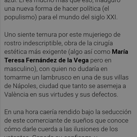
una nueva forma de hacer política (el
populismo) para el mundo del siglo XXI.
Uno siente ternura por este mujeriego de
rostro indescriptible, obra de la cirugía
estética más exigente (algo así como
María
Teresa Fernández de la Vega
pero en
masculino), con quien no dudaría en
tomarme un lambrusco en una de sus villas
de Nápoles, ciudad que tanto se asemeja a
València en sus virtudes y sus defectos.
En una hora caería rendido bajo la seducción
de este comerciante de sueños que conoce
cómo darle cuerda a las ilusiones de los