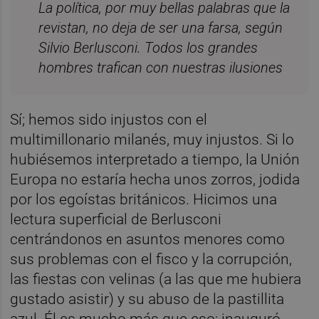
La política, por muy bellas palabras que la
revistan, no deja de ser una farsa, según
Silvio Berlusconi. Todos los grandes
hombres trafican con nuestras ilusiones
Sí; hemos sido injustos con el
multimillonario milanés, muy injustos. Si lo
hubiésemos interpretado a tiempo, la Unión
Europa no estaría hecha unos zorros, jodida
por los egoístas británicos. Hicimos una
lectura superficial de Berlusconi
centrándonos en asuntos menores como
sus problemas con el fisco y la corrupción,
las fiestas con velinas (a las que me hubiera
gustado asistir) y su abuso de la pastillita
azul. Él es mucho más que eso; inauguró