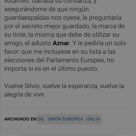
votantes. Ganada su confianza, y
asegurándome de que ningún
guardaespaldas nos oyese, le preguntaría
por el secreto mejor guardado, la marca de
su tinte, la misma que debe de utilizar su
amigo, el adusto
Aznar
.
Y le pediría un solo
favor: que me incluyese en su lista a las
elecciones del Parlamento Europeo, no
importa si es en el último puesto.
Vuelve Silvio, vuelve la esperanza, vuelve la
alegría de vivir.
ARCHIVADO EN
SIL
UNIÓN EUROPEA
ITALIA