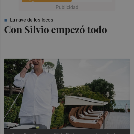
La nave de los locos
Con Silvio empezó todo