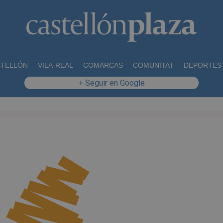
STELLÓN
VILA-REAL
COMARCAS
COMUNITAT
DEPORTES
+ Seguir en Google