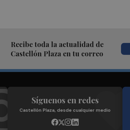
Recibe toda la actualidad de
Castellón Plaza en tu correo
Síguenos en redes
Castellón Plaza, desde cualquier medio