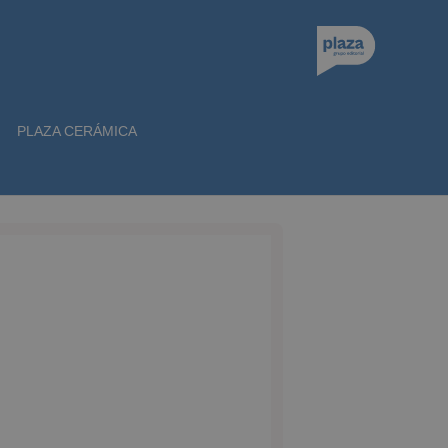
PLAZA CERÁMICA