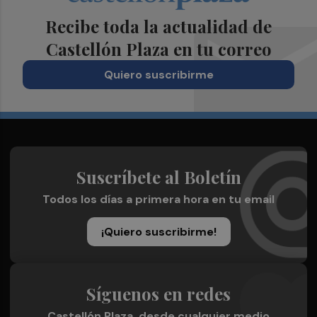
Recibe toda la actualidad de
Castellón Plaza en tu correo
Quiero suscribirme
Suscríbete al Boletín
Todos los días a primera hora en tu email
¡Quiero suscribirme!
Síguenos en redes
Castellón Plaza, desde cualquier medio