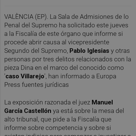
VALÈNCIA (EP). La Sala de Admisiones de lo
Penal del Supremo ha solicitado este jueves
a la Fiscalía de este órgano que informe si
procede abrir causa al vicepresidente
Segundo del Supremo,
Pablo Iglesias
y otras
personas por tres delitos relacionados con la
pieza Dina en el marco del conocido como
'
caso Villarejo
', han informado a Europa
Press fuentes jurídicas
La exposición razonada el juez
Manuel
García Castellón
ya está sobre la mesa del
alto tribunal, que pide a la Fiscalía que
informe sobre competencia y sobre si