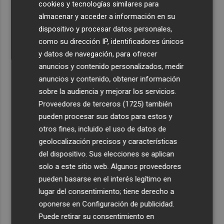
cookies y tecnologías similares para
almacenar y acceder a información en su
dispositivo y procesar datos personales,
como su dirección IP, identificadores únicos
y datos de navegación, para ofrecer
anuncios y contenido personalizados, medir
anuncios y contenido, obtener información
sobre la audiencia y mejorar los servicios.
Proveedores de terceros (1725)
también
pueden procesar sus datos para estos y
otros fines, incluido el uso de datos de
geolocalización precisos y características
del dispositivo. Sus elecciones se aplican
solo a este sitio web. Algunos proveedores
pueden basarse en el interés legítimo en
lugar del consentimiento; tiene derecho a
oponerse en
Configuración de publicidad
.
Puede retirar su consentimiento en