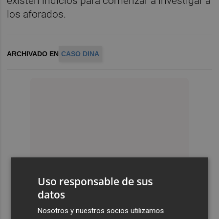
existen indicios para comenzar a investigar a
los aforados.
ARCHIVADO EN
CASO DINA
Uso responsable de sus
datos
Nosotros y nuestros socios utilizamos