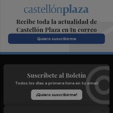
Recibe toda la actualidad de
Castellón Plaza en tu correo
Quiero suscribirme
Suscríbete al Boletín
Todos los días a primera hora en tu email
¡Quiero suscribirme!