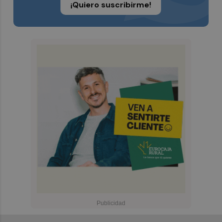
¡Quiero suscribirme!