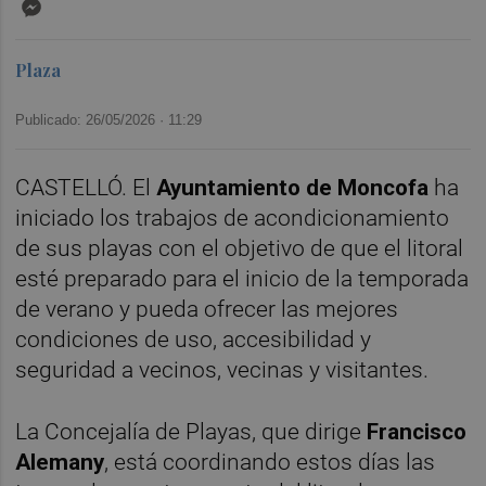
Messenger
Plaza
Publicado: 26/05/2026 ·
11:29
CASTELLÓ. El
Ayuntamiento de Moncofa
ha
iniciado los trabajos de acondicionamiento
de sus playas con el objetivo de que el litoral
esté preparado para el inicio de la temporada
de verano y pueda ofrecer las mejores
condiciones de uso, accesibilidad y
seguridad a vecinos, vecinas y visitantes.
La Concejalía de Playas, que dirige
Francisco
Alemany
, está coordinando estos días las