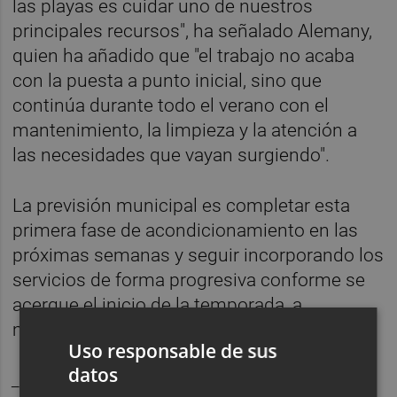
las playas es cuidar uno de nuestros
principales recursos", ha señalado Alemany,
quien ha añadido que "el trabajo no acaba
con la puesta a punto inicial, sino que
continúa durante todo el verano con el
mantenimiento, la limpieza y la atención a
las necesidades que vayan surgiendo".
La previsión municipal es completar esta
primera fase de acondicionamiento en las
próximas semanas y seguir incorporando los
servicios de forma progresiva conforme se
acerque el inicio de la temporada, a
mediados de junio.
Uso responsable de sus
datos
_______