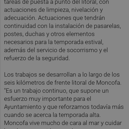
tareas de puesta a punto del litoral, con
actuaciones de limpieza, nivelación y
adecuación. Actuaciones que tendrán
continuidad con la instalación de pasarelas,
postes, duchas y otros elementos
necesarios para la temporada estival,
además del servicio de socorrismo y el
refuerzo de la seguridad.
Los trabajos se desarrollan a lo largo de los
seis kilómetros de frente litoral de Moncofa.
"Es un trabajo continuo, que supone un
esfuerzo muy importante para el
Ayuntamiento y que reforzamos todavía más
cuando se acerca la temporada alta.
Moncofa vive mucho de cara al mar y cuidar