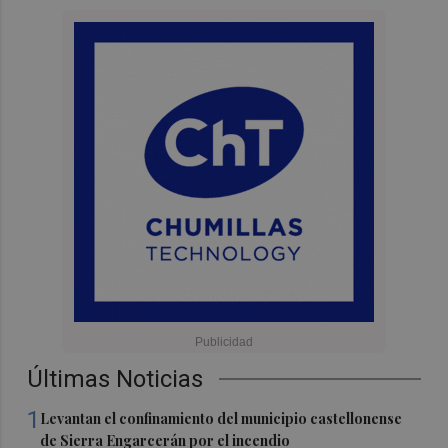
Últimas Noticias
1
Levantan el confinamiento del municipio castellonense
de Sierra Engarcerán por el incendio