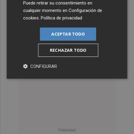
Puede retirar su consentimiento en
cualquier momento en
Configuración de
cookies
.
Política de privacidad
ACEPTAR TODO
RECHAZAR TODO
CONFIGURAR